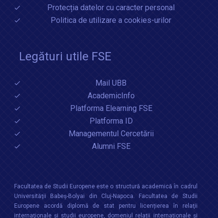
Protecția datelor cu caracter personal
Politica de utilizare a cookies-urilor
Legături utile FSE
Mail UBB
AcademicInfo
Platforma Elearning FSE
Platforma ID
Managementul Cercetării
Alumni FSE
Facultatea de Studii Europene este o structură academică în cadrul
Universităţii Babeș-Bolyai din Cluj-Napoca. Facultatea de Studii
Europene acordă diplomă de stat pentru licențierea în relaţii
internaţionale şi studii europene, domeniul relații internaționale şi