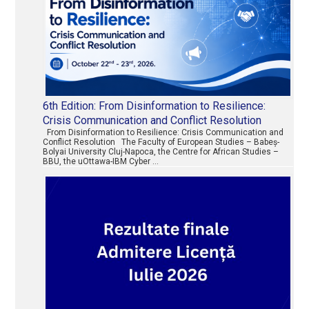
6th Edition: From Disinformation to Resilience:
Crisis Communication and Conflict Resolution
From Disinformation to Resilience: Crisis Communication and
Conflict Resolution The Faculty of European Studies – Babeș-
Bolyai University Cluj-Napoca, the Centre for African Studies –
BBU, the uOttawa-IBM Cyber …