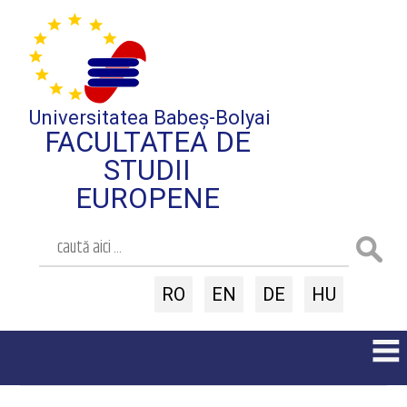
Universitatea Babeș-Bolyai
FACULTATEA DE
STUDII
EUROPENE
RO
EN
DE
HU