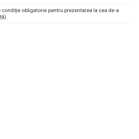
 condiție obligatorie pentru prezentarea la cea de-a
ță).