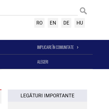
RO
EN
DE
HU
IMPLICARE ÎN COMUNITATE
ALEGERI
LEGĂTURI IMPORTANTE