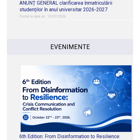
ANUNȚ GENERAL clarificarea înmatriculării
studenților în anul universitar 2026-2027
19/07/2026
EVENIMENTE
6th Edition: From Disinformation to Resilience: