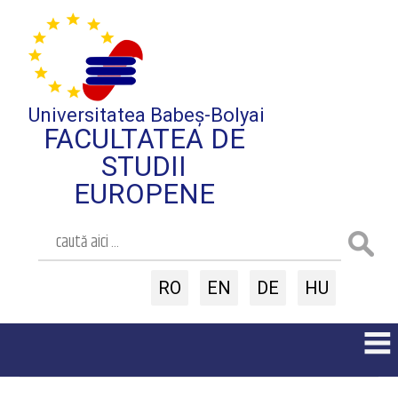
Universitatea Babeș-Bolyai
FACULTATEA DE
STUDII
EUROPENE
RO
EN
DE
HU