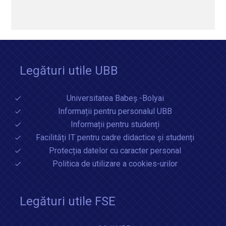
Legături utile UBB
Universitatea Babeș -Bolyai
Informații pentru personalul UBB
Informații pentru studenți
Facilități IT pentru cadre didactice și studenți
Protecția datelor cu caracter personal
Politica de utilizare a cookies-urilor
Legături utile FSE