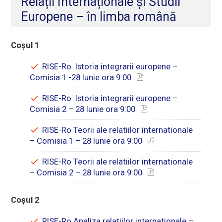
Relații Internaționale și Studii
Europene – în limba română
Coșul 1
RISE-Ro Istoria integrarii europene –
Comisia 1 -28 Iunie ora 9:00
RISE-Ro Istoria integrarii europene –
Comisia 2 – 28 Iunie ora 9:00
RISE-Ro Teorii ale relatiilor internationale
– Comisia 1 – 28 Iunie ora 9:00
RISE-Ro Teorii ale relatiilor internationale
– Comisia 2 – 28 Iunie ora 9:00
Coșul 2
RISE-Ro Analiza relatiilor internationale –