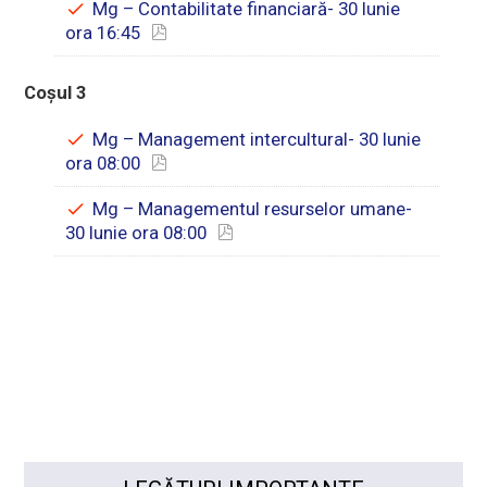
Mg – Contabilitate financiară- 30 Iunie
ora 16:45
Coșul 3
Mg – Management intercultural- 30 Iunie
ora 08:00
Mg – Managementul resurselor umane-
30 Iunie ora 08:00