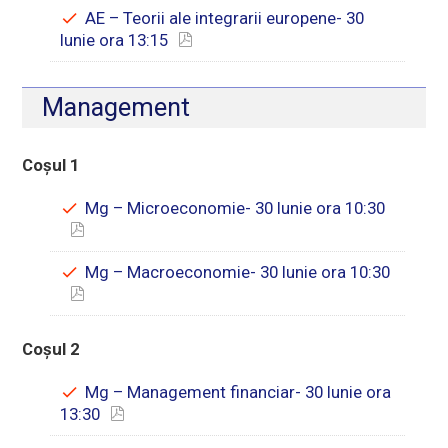
AE – Teorii ale integrarii europene- 30
Iunie ora 13:15
Management
Coșul 1
Mg – Microeconomie- 30 Iunie ora 10:30
Mg – Macroeconomie- 30 Iunie ora 10:30
Coșul 2
Mg – Management financiar- 30 Iunie ora
13:30