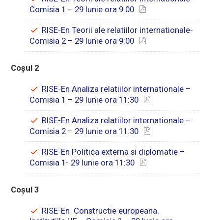
Comisia 1 – 29 Iunie ora 9:00
RISE-En Teorii ale relatiilor internationale-
Comisia 2 – 29 Iunie ora 9:00
Coșul 2
RISE-En Analiza relatiilor internationale –
Comisia 1 – 29 Iunie ora 11:30
RISE-En Analiza relatiilor internationale –
Comisia 2 – 29 Iunie ora 11:30
RISE-En Politica externa si diplomatie –
Comisia 1- 29 Iunie ora 11:30
Coșul 3
RISE-En Constructie europeana.