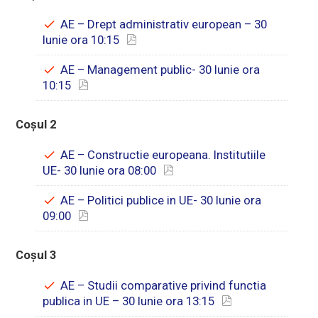
AE – Drept administrativ european – 30
Iunie ora 10:15
AE – Management public- 30 Iunie ora
10:15
Coșul 2
AE – Constructie europeana. Institutiile
UE- 30 Iunie ora 08:00
AE – Politici publice in UE- 30 Iunie ora
09:00
Coșul 3
AE – Studii comparative privind functia
publica in UE – 30 Iunie ora 13:15