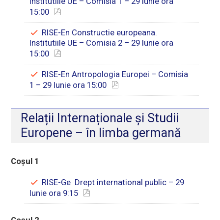
Institutiile UE – Comisia 1 – 29 Iunie ora
15:00
RISE-En Constructie europeana.
Institutiile UE – Comisia 2 – 29 Iunie ora
15:00
RISE-En Antropologia Europei – Comisia
1 – 29 Iunie ora 15:00
Relații Internaționale și Studii
Europene – în limba germană
Coșul 1
RISE-Ge Drept international public – 29
Iunie ora 9:15