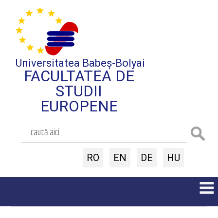
Universitatea Babeș-Bolyai
FACULTATEA DE
STUDII
EUROPENE
RO
EN
DE
HU