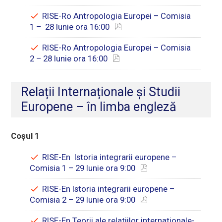
RISE-Ro Antropologia Europei – Comisia
1 – 28 Iunie ora 16:00
RISE-Ro Antropologia Europei – Comisia
2 – 28 Iunie ora 16:00
Relații Internaționale și Studii
Europene – în limba engleză
Coșul 1
RISE-En Istoria integrarii europene –
Comisia 1 – 29 Iunie ora 9:00
RISE-En Istoria integrarii europene –
Comisia 2 – 29 Iunie ora 9:00
RISE-En Teorii ale relatiilor internationale-