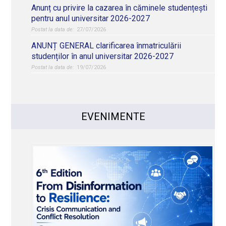
Anunț cu privire la cazarea în căminele studențești
pentru anul universitar 2026-2027
27/07/2026
ANUNȚ GENERAL clarificarea înmatriculării
studenților în anul universitar 2026-2027
19/07/2026
EVENIMENTE