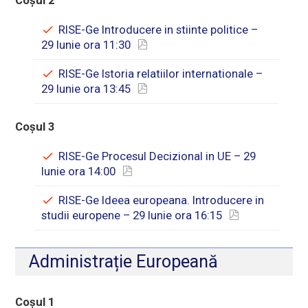
Coșul 2
RISE-Ge Introducere in stiinte politice –
29 Iunie ora 11:30
RISE-Ge Istoria relatiilor internationale –
29 Iunie ora 13:45
Coșul 3
RISE-Ge Procesul Decizional in UE – 29
Iunie ora 14:00
RISE-Ge Ideea europeana. Introducere in
studii europene – 29 Iunie ora 16:15
Administrație Europeană
Coșul 1