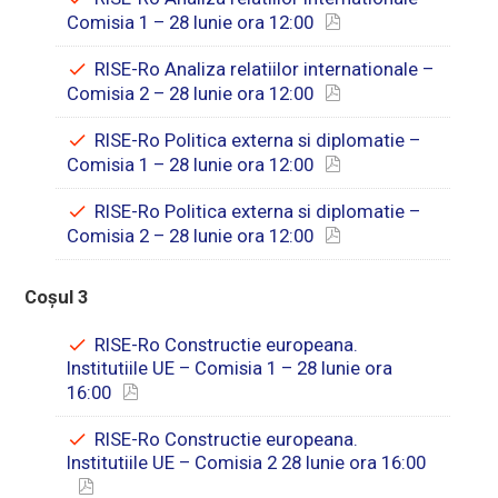
Comisia 1 – 28 Iunie ora 12:00
RISE-Ro Analiza relatiilor internationale –
Comisia 2 – 28 Iunie ora 12:00
RISE-Ro Politica externa si diplomatie –
Comisia 1 – 28 Iunie ora 12:00
RISE-Ro Politica externa si diplomatie –
Comisia 2 – 28 Iunie ora 12:00
Coșul 3
RISE-Ro Constructie europeana.
Institutiile UE – Comisia 1 – 28 Iunie ora
16:00
RISE-Ro Constructie europeana.
Institutiile UE – Comisia 2 28 Iunie ora 16:00