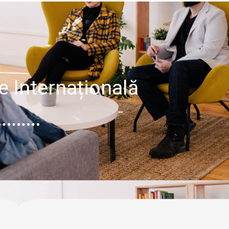
 Internațională