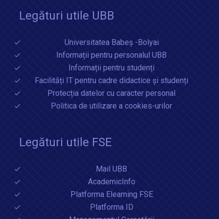
Legături utile UBB
Universitatea Babeș -Bolyai
Informații pentru personalul UBB
Informații pentru studenți
Facilități IT pentru cadre didactice și studenți
Protecția datelor cu caracter personal
Politica de utilizare a cookies-urilor
Legături utile FSE
Mail UBB
AcademicInfo
Platforma Elearning FSE
Platforma ID