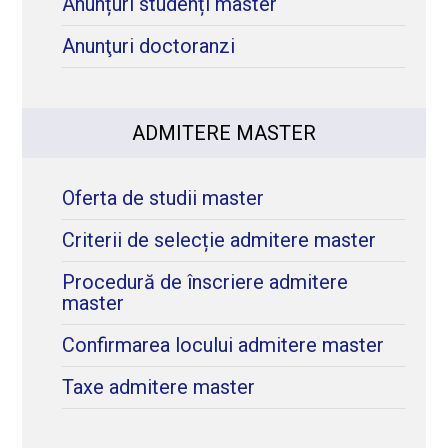
Anunțuri studenți master
Anunţuri doctoranzi
ADMITERE MASTER
Oferta de studii master
Criterii de selecție admitere master
Procedură de înscriere admitere
master
Confirmarea locului admitere master
Taxe admitere master