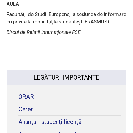
AULA
Facultăţii de Studii Europene, la sesiunea de informare
cu privire la mobilităţile studenţeşti ERASMUS+.
Biroul de Relaţii Internaţionale FSE
LEGĂTURI IMPORTANTE
ORAR
Cereri
Anunțuri studenți licență