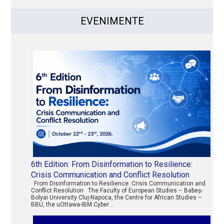
EVENIMENTE
6th Edition: From Disinformation to Resilience:
Crisis Communication and Conflict Resolution
From Disinformation to Resilience: Crisis Communication and
Conflict Resolution The Faculty of European Studies – Babeș-
Bolyai University Cluj-Napoca, the Centre for African Studies –
BBU, the uOttawa-IBM Cyber …