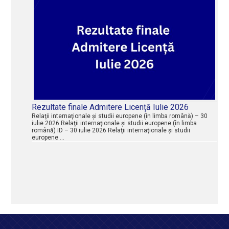
Rezultate finale Admitere Licență Iulie 2026
Relaţii internaţionale şi studii europene (în limba română) – 30
iulie 2026 Relaţii internaţionale şi studii europene (în limba
română) ID – 30 iulie 2026 Relaţii internaţionale şi studii
europene …