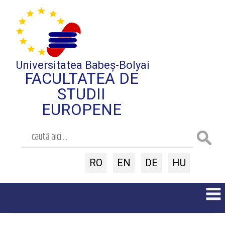
Universitatea Babeș-Bolyai
FACULTATEA DE
STUDII
EUROPENE
RO
EN
DE
HU