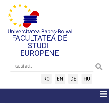
Universitatea Babeș-Bolyai
FACULTATEA DE
STUDII
EUROPENE
RO
EN
DE
HU