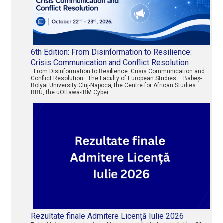
6th Edition: From Disinformation to Resilience:
Crisis Communication and Conflict Resolution
From Disinformation to Resilience: Crisis Communication and
Conflict Resolution The Faculty of European Studies – Babeș-
Bolyai University Cluj-Napoca, the Centre for African Studies –
BBU, the uOttawa-IBM Cyber …
Rezultate finale Admitere Licență Iulie 2026