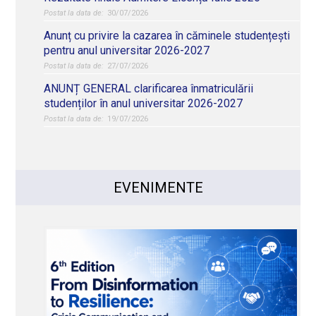
30/07/2026
Anunț cu privire la cazarea în căminele studențești
pentru anul universitar 2026-2027
27/07/2026
ANUNȚ GENERAL clarificarea înmatriculării
studenților în anul universitar 2026-2027
19/07/2026
EVENIMENTE