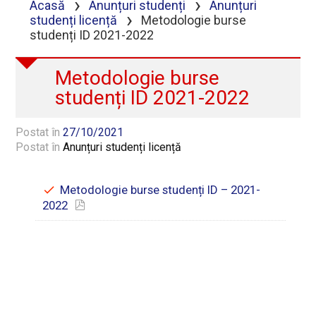
›
›
Acasă
Anunțuri studenți
Anunțuri
›
studenți licență
Metodologie burse
studenți ID 2021-2022
Metodologie burse
studenți ID 2021-2022
Postat în
27/10/2021
Postat în
Anunțuri studenți licență
Metodologie burse studenți ID – 2021-
2022