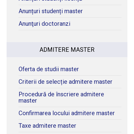
Anunțuri studenți master
Anunţuri doctoranzi
ADMITERE MASTER
Oferta de studii master
Criterii de selecție admitere master
Procedură de înscriere admitere
master
Confirmarea locului admitere master
Taxe admitere master