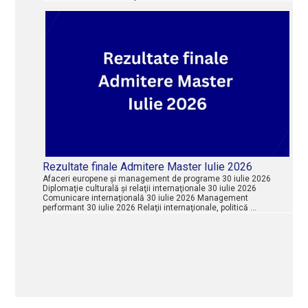
Rezultate finale Admitere Master Iulie 2026
Afaceri europene şi management de programe 30 iulie 2026
Diplomaţie culturală şi relaţii internaţionale 30 iulie 2026
Comunicare internaţională 30 iulie 2026 Management
performant 30 iulie 2026 Relaţii internaţionale, politică …