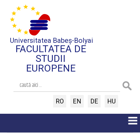
Universitatea Babeș-Bolyai
FACULTATEA DE
STUDII
EUROPENE
RO
EN
DE
HU