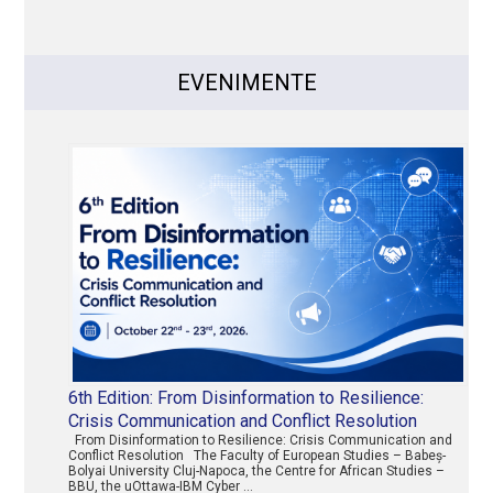
EVENIMENTE
6th Edition: From Disinformation to Resilience:
Crisis Communication and Conflict Resolution
From Disinformation to Resilience: Crisis Communication and
Conflict Resolution The Faculty of European Studies – Babeș-
Bolyai University Cluj-Napoca, the Centre for African Studies –
BBU, the uOttawa-IBM Cyber …