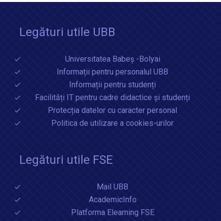
Legături utile UBB
Universitatea Babeș -Bolyai
Informații pentru personalul UBB
Informații pentru studenți
Facilități IT pentru cadre didactice și studenți
Protecția datelor cu caracter personal
Politica de utilizare a cookies-urilor
Legături utile FSE
Mail UBB
AcademicInfo
Platforma Elearning FSE