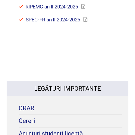
RIPEMC an II 2024-2025
SPEC-FR an II 2024-2025
LEGĂTURI IMPORTANTE
ORAR
Cereri
Anunțuri studenți licență