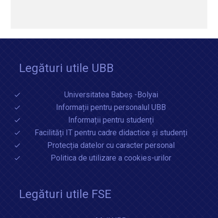
Legături utile UBB
Universitatea Babeș -Bolyai
Informații pentru personalul UBB
Informații pentru studenți
Facilități IT pentru cadre didactice și studenți
Protecția datelor cu caracter personal
Politica de utilizare a cookies-urilor
Legături utile FSE