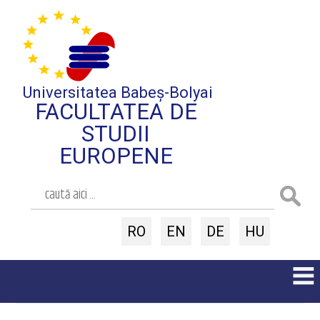
Universitatea Babeș-Bolyai
FACULTATEA DE
STUDII
EUROPENE
RO
EN
DE
HU