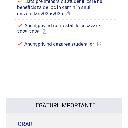
Lista preliminară cu studenții care nu
beneficiază de loc în camin în anul
universitar 2025-2026
Anunț privind contestațiile la cazare
2025-2026
Anunț privind cazarea studenților
LEGĂTURI IMPORTANTE
ORAR