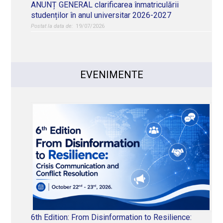
ANUNȚ GENERAL clarificarea înmatriculării
studenților în anul universitar 2026-2027
19/07/2026
EVENIMENTE
6th Edition: From Disinformation to Resilience: