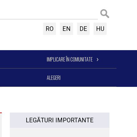
RO
EN
DE
HU
IMPLICARE ÎN COMUNITATE
ALEGERI
LEGĂTURI IMPORTANTE