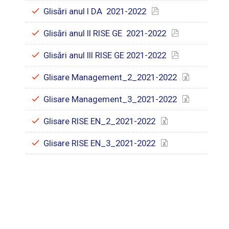
Glisări anul I DA 2021-2022
Glisări anul II RISE GE 2021-2022
Glisări anul III RISE GE 2021-2022
Glisare Management_2_2021-2022
Glisare Management_3_2021-2022
Glisare RISE EN_2_2021-2022
Glisare RISE EN_3_2021-2022