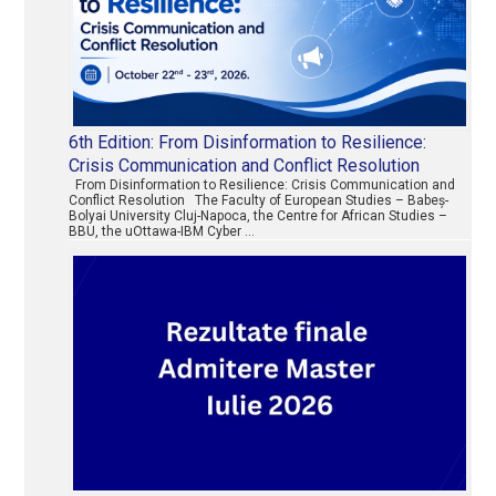
6th Edition: From Disinformation to Resilience:
Crisis Communication and Conflict Resolution
From Disinformation to Resilience: Crisis Communication and
Conflict Resolution The Faculty of European Studies – Babeș-
Bolyai University Cluj-Napoca, the Centre for African Studies –
BBU, the uOttawa-IBM Cyber …