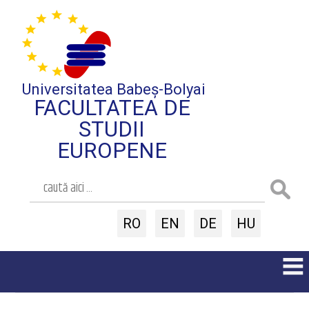
Universitatea Babeș-Bolyai
FACULTATEA DE
STUDII
EUROPENE
RO
EN
DE
HU