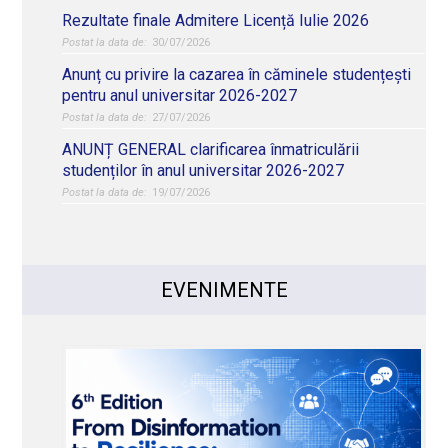
Rezultate finale Admitere Licență Iulie 2026
30/07/2026
Anunț cu privire la cazarea în căminele studențești
pentru anul universitar 2026-2027
27/07/2026
ANUNȚ GENERAL clarificarea înmatriculării
studenților în anul universitar 2026-2027
19/07/2026
EVENIMENTE