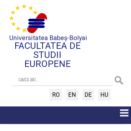
Universitatea Babeș-Bolyai
FACULTATEA DE
STUDII
EUROPENE
RO
EN
DE
HU