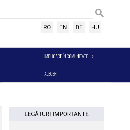
RO
EN
DE
HU
IMPLICARE ÎN COMUNITATE
ALEGERI
LEGĂTURI IMPORTANTE