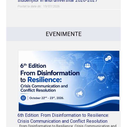
studenților în anul universitar 2026-2027
19/07/2026
EVENIMENTE
6th Edition: From Disinformation to Resilience:
Crisis Communication and Conflict Resolution
From Disinformation to Resilience: Crisis Communication and