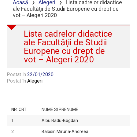
›
›
Acasă
Alegeri
Lista cadrelor didactice
ale Facultăţii de Studii Europene cu drept de
vot – Alegeri 2020
Lista cadrelor didactice
ale Facultăţii de Studii
Europene cu drept de
vot – Alegeri 2020
Postat în
22/01/2020
Postat în
Alegeri
NR. CRT.
NUME SI PRENUME
1
Albu Radu-Bogdan
2
Balosin Miruna-Andreea