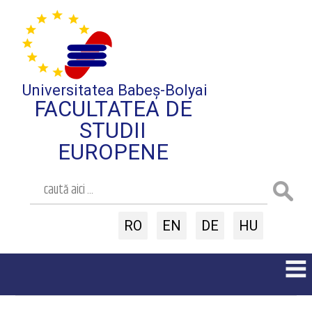
Universitatea Babeș-Bolyai
FACULTATEA DE
STUDII
EUROPENE
RO
EN
DE
HU