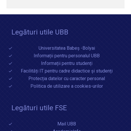
Legături utile UBB
Universitatea Babeș -Bolyai
Informații pentru personalul UBB
Informații pentru studenți
Facilități IT pentru cadre didactice și studenți
Protecția datelor cu caracter personal
Politica de utilizare a cookies-urilor
Legături utile FSE
Mail UBB