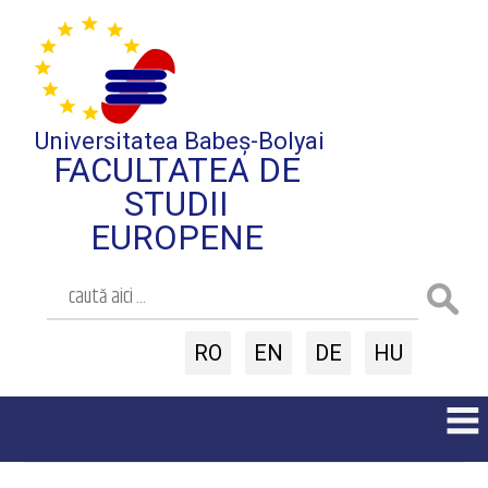
Universitatea Babeș-Bolyai
FACULTATEA DE
STUDII
EUROPENE
RO
EN
DE
HU