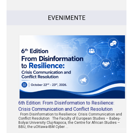
EVENIMENTE
6th Edition: From Disinformation to Resilience:
Crisis Communication and Conflict Resolution
From Disinformation to Resilience: Crisis Communication and
Conflict Resolution The Faculty of European Studies – Babeș-
Bolyai University Cluj-Napoca, the Centre for African Studies –
BBU, the uOttawa-IBM Cyber …