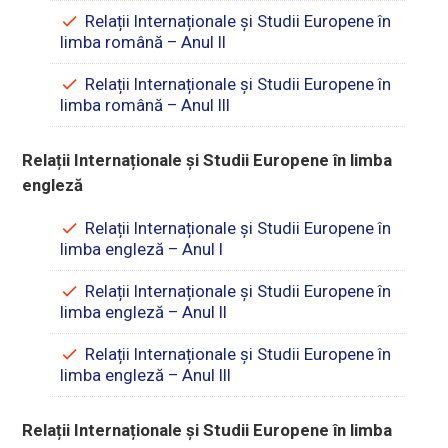
Relații Internaționale și Studii Europene în
limba română – Anul II
Relații Internaționale și Studii Europene în
limba română – Anul III
Relații Internaționale și Studii Europene în limba
engleză
Relații Internaționale și Studii Europene în
limba engleză – Anul I
Relații Internaționale și Studii Europene în
limba engleză – Anul II
Relații Internaționale și Studii Europene în
limba engleză – Anul III
Relații Internaționale și Studii Europene în limba