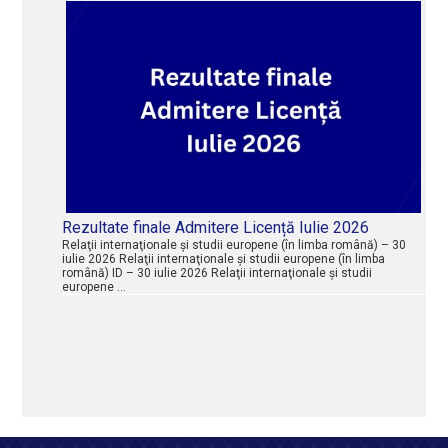
Rezultate finale Admitere Licență Iulie 2026
Relaţii internaţionale şi studii europene (în limba română) – 30
iulie 2026 Relaţii internaţionale şi studii europene (în limba
română) ID – 30 iulie 2026 Relaţii internaţionale şi studii
europene …