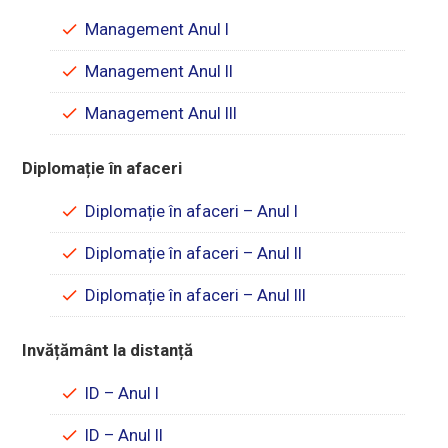
Management Anul I
Management Anul II
Management Anul III
Diplomație în afaceri
Diplomație în afaceri – Anul I
Diplomație în afaceri – Anul II
Diplomație în afaceri – Anul III
Invățământ la distanță
ID – Anul I
ID – Anul II