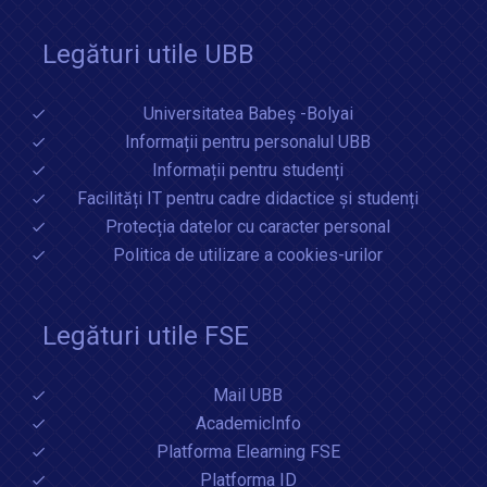
Legături utile UBB
Universitatea Babeș -Bolyai
Informații pentru personalul UBB
Informații pentru studenți
Facilități IT pentru cadre didactice și studenți
Protecția datelor cu caracter personal
Politica de utilizare a cookies-urilor
Legături utile FSE
Mail UBB
AcademicInfo
Platforma Elearning FSE
Platforma ID