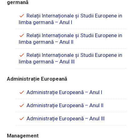
germană
Relații Internaționale și Studii Europene in
limba germană – Anul I
Relații Internaționale și Studii Europene in
limba germană – Anul II
Relații Internaționale și Studii Europene in
limba germană – Anul III
Administrație Europeană
Administrație Europeană – Anul I
Administrație Europeană – Anul II
Administrație Europeană – Anul III
Management