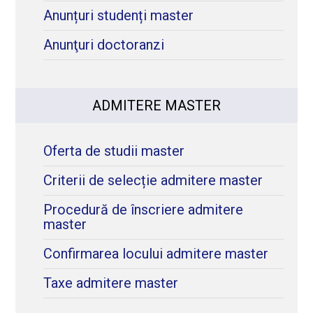
Anunțuri studenți master
Anunţuri doctoranzi
ADMITERE MASTER
Oferta de studii master
Criterii de selecție admitere master
Procedură de înscriere admitere
master
Confirmarea locului admitere master
Taxe admitere master