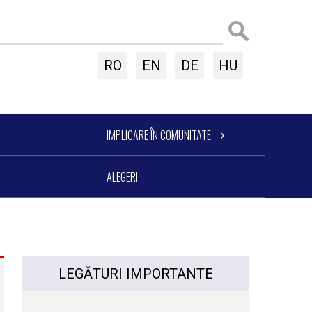
RO
EN
DE
HU
IMPLICARE ÎN COMUNITATE
ALEGERI
LEGĂTURI IMPORTANTE