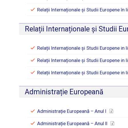
Relații Internaționale și Studii Europene în 
Relații Internaționale și Studii 
Relații Internaționale și Studii Europene in
Relații Internaționale și Studii Europene in
Relații Internaționale și Studii Europene in
Administrație Europeană
Administrație Europeană – Anul I
Administrație Europeană – Anul II