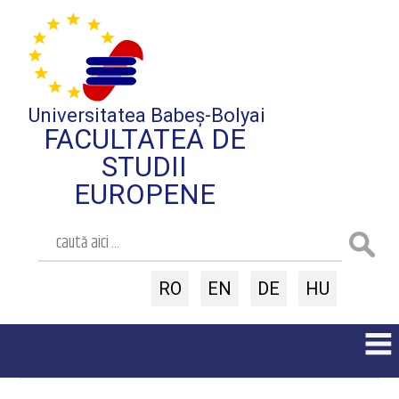
Universitatea Babeș-Bolyai
FACULTATEA DE
STUDII
EUROPENE
RO
EN
DE
HU