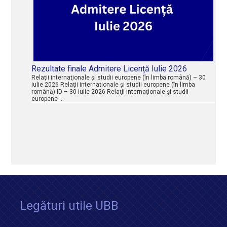
Rezultate finale Admitere Licență Iulie 2026
Relaţii internaţionale şi studii europene (în limba română) – 30
iulie 2026 Relaţii internaţionale şi studii europene (în limba
română) ID – 30 iulie 2026 Relaţii internaţionale şi studii
europene …
Legături utile UBB