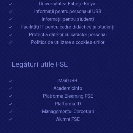
Universitatea Babeș -Bolyai
Informații pentru personalul UBB
Informații pentru studenți
Facilități IT pentru cadre didactice și studenți
Protecția datelor cu caracter personal
Politica de utilizare a cookies-urilor
Legături utile FSE
Mail UBB
AcademicInfo
Platforma Elearning FSE
Platforma ID
Managementul Cercetării
Alumni FSE