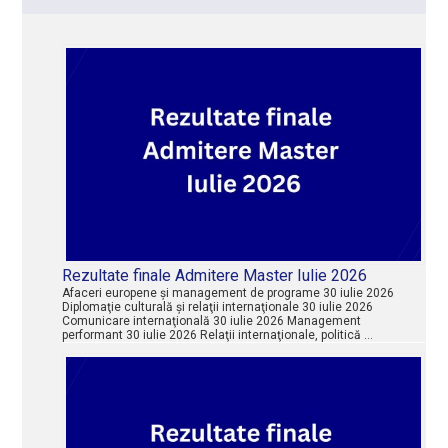
Rezultate finale Admitere Master Iulie 2026
Afaceri europene şi management de programe 30 iulie 2026
Diplomaţie culturală şi relaţii internaţionale 30 iulie 2026
Comunicare internaţională 30 iulie 2026 Management
performant 30 iulie 2026 Relaţii internaţionale, politică …