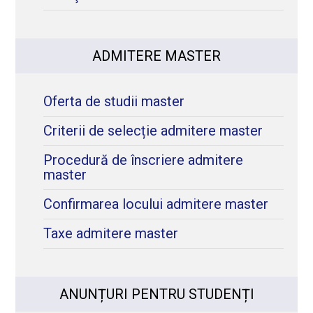
ADMITERE MASTER
Oferta de studii master
Criterii de selecție admitere master
Procedură de înscriere admitere
master
Confirmarea locului admitere master
Taxe admitere master
ANUNȚURI PENTRU STUDENȚI