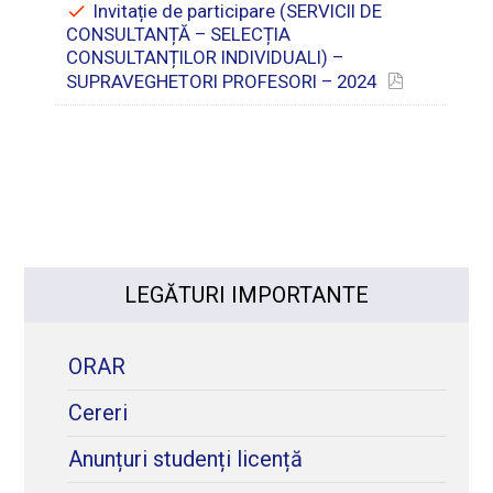
Invitație de participare (SERVICII DE
CONSULTANȚĂ – SELECȚIA
CONSULTANȚILOR INDIVIDUALI) –
SUPRAVEGHETORI PROFESORI – 2024
LEGĂTURI IMPORTANTE
ORAR
Cereri
Anunțuri studenți licență