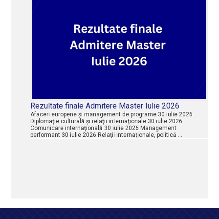
Rezultate finale Admitere Master Iulie 2026
Afaceri europene şi management de programe 30 iulie 2026
Diplomaţie culturală şi relaţii internaţionale 30 iulie 2026
Comunicare internaţională 30 iulie 2026 Management
performant 30 iulie 2026 Relaţii internaţionale, politică …