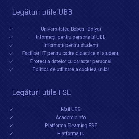
Legături utile UBB
Universitatea Babeș -Bolyai
Informații pentru personalul UBB
Informații pentru studenți
Facilități IT pentru cadre didactice și studenți
Protecția datelor cu caracter personal
Politica de utilizare a cookies-urilor
Legături utile FSE
Mail UBB
AcademicInfo
Platforma Elearning FSE
Platforma ID