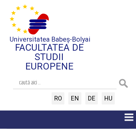
Universitatea Babeș-Bolyai
FACULTATEA DE
STUDII
EUROPENE
RO
EN
DE
HU