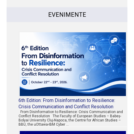
EVENIMENTE
6th Edition: From Disinformation to Resilience:
Crisis Communication and Conflict Resolution
From Disinformation to Resilience: Crisis Communication and
Conflict Resolution The Faculty of European Studies – Babeș-
Bolyai University Cluj-Napoca, the Centre for African Studies –
BBU, the uOttawa-IBM Cyber …