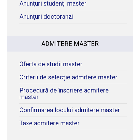
Anunțuri studenți master
Anunţuri doctoranzi
ADMITERE MASTER
Oferta de studii master
Criterii de selecție admitere master
Procedură de înscriere admitere
master
Confirmarea locului admitere master
Taxe admitere master