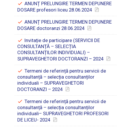
ANUNȚ PRELUNGIRE TERMEN DEPUNERE
DOSARE profesori liceu 28.06.2024
ANUNȚ PRELUNGIRE TERMEN DEPUNERE
DOSARE doctoranzi 28.06.2024
Invitație de participare (SERVICII DE
CONSULTANȚĂ – SELECȚIA
CONSULTANȚILOR INDIVIDUALI) –
SUPRAVEGHETORI DOCTORANZI – 2024
Termeni de referință pentru servicii de
consultanță – selecția consultanților
individuali – SUPRAVEGHETORI
DOCTORANZI – 2024
Termeni de referință pentru servicii de
consultanță – selecția consultanților
individuali– SUPRAVEGHETORI PROFESORI
DE LICEU- 2024