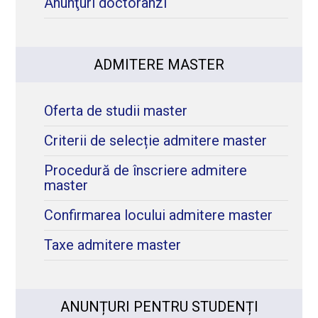
Anunţuri doctoranzi
ADMITERE MASTER
Oferta de studii master
Criterii de selecție admitere master
Procedură de înscriere admitere
master
Confirmarea locului admitere master
Taxe admitere master
ANUNȚURI PENTRU STUDENȚI