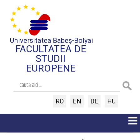
Universitatea Babeș-Bolyai
FACULTATEA DE
STUDII
EUROPENE
RO
EN
DE
HU