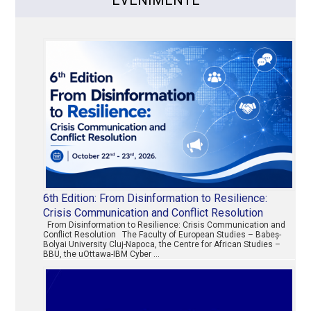
6th Edition: From Disinformation to Resilience:
Crisis Communication and Conflict Resolution
From Disinformation to Resilience: Crisis Communication and
Conflict Resolution The Faculty of European Studies – Babeș-
Bolyai University Cluj-Napoca, the Centre for African Studies –
BBU, the uOttawa-IBM Cyber …