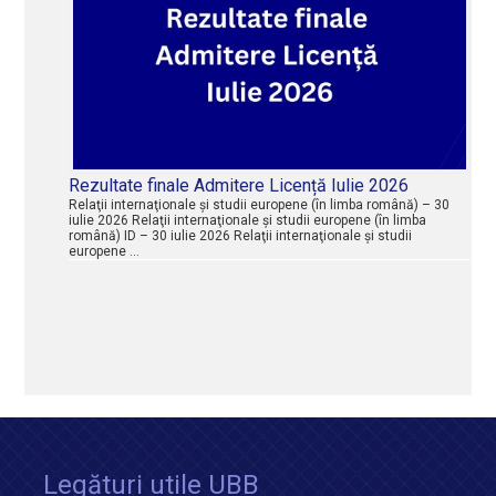
Rezultate finale Admitere Licență Iulie 2026
Relaţii internaţionale şi studii europene (în limba română) – 30
iulie 2026 Relaţii internaţionale şi studii europene (în limba
română) ID – 30 iulie 2026 Relaţii internaţionale şi studii
europene …
Legături utile UBB