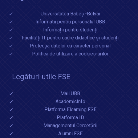
Universitatea Babeș -Bolyai
Informații pentru personalul UBB
Informații pentru studenți
Facilități IT pentru cadre didactice și studenți
Protecția datelor cu caracter personal
Politica de utilizare a cookies-urilor
Legături utile FSE
Mail UBB
AcademicInfo
Platforma Elearning FSE
Platforma ID
Managementul Cercetării
Alumni FSE