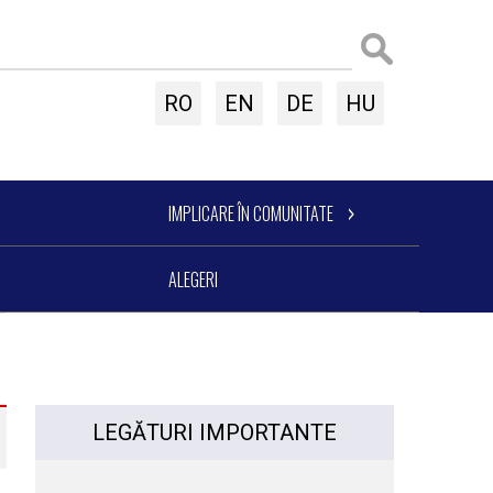
RO
EN
DE
HU
IMPLICARE ÎN COMUNITATE
ALEGERI
LEGĂTURI IMPORTANTE