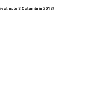
oiect este 8 Octombrie 2018!