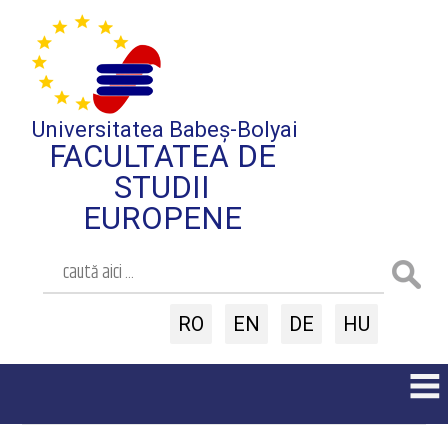
Universitatea Babeș-Bolyai
FACULTATEA DE
STUDII
EUROPENE
RO
EN
DE
HU