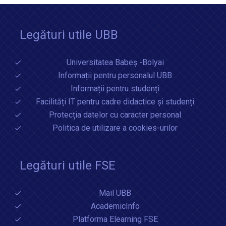
Legături utile UBB
Universitatea Babeș -Bolyai
Informații pentru personalul UBB
Informații pentru studenți
Facilități IT pentru cadre didactice și studenți
Protecția datelor cu caracter personal
Politica de utilizare a cookies-urilor
Legături utile FSE
Mail UBB
AcademicInfo
Platforma Elearning FSE