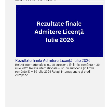
Rezultate finale Admitere Licență Iulie 2026
Relaţii internaţionale şi studii europene (în limba română) – 30
iulie 2026 Relaţii internaţionale şi studii europene (în limba
română) ID – 30 iulie 2026 Relaţii internaţionale şi studii
europene …