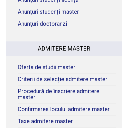
Anunțuri studenți master
Anunţuri doctoranzi
ADMITERE MASTER
Oferta de studii master
Criterii de selecție admitere master
Procedură de înscriere admitere
master
Confirmarea locului admitere master
Taxe admitere master