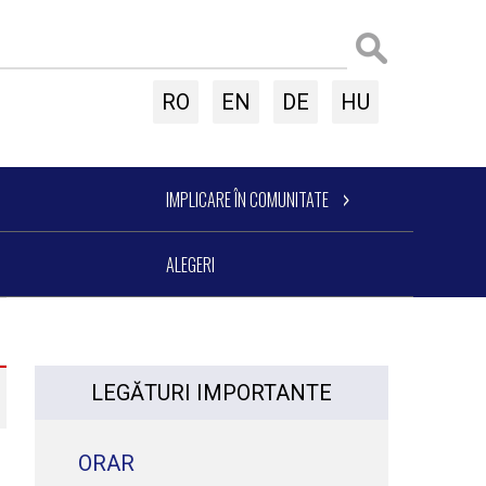
RO
EN
DE
HU
IMPLICARE ÎN COMUNITATE
ALEGERI
LEGĂTURI IMPORTANTE
ORAR