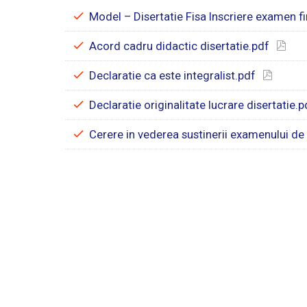
Model – Disertatie Fisa Inscriere examen fi
Acord cadru didactic disertatie.pdf
Declaratie ca este integralist.pdf
Declaratie originalitate lucrare disertatie.p
Cerere in vederea sustinerii examenului de 