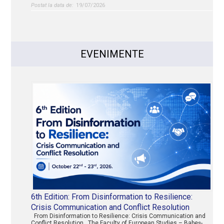
19/07/2026
EVENIMENTE
6th Edition: From Disinformation to Resilience:
Crisis Communication and Conflict Resolution
From Disinformation to Resilience: Crisis Communication and
Conflict Resolution The Faculty of European Studies – Babeș-