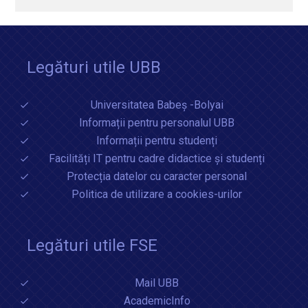
Legături utile UBB
Universitatea Babeș -Bolyai
Informații pentru personalul UBB
Informații pentru studenți
Facilități IT pentru cadre didactice și studenți
Protecția datelor cu caracter personal
Politica de utilizare a cookies-urilor
Legături utile FSE
Mail UBB
AcademicInfo