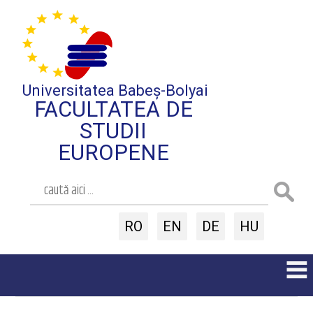
Universitatea Babeș-Bolyai
FACULTATEA DE
STUDII
EUROPENE
RO
EN
DE
HU