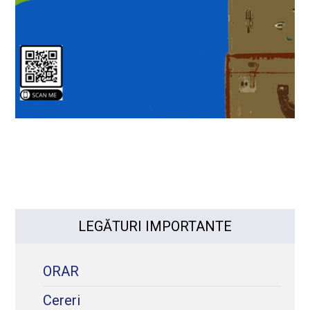
LEGĂTURI IMPORTANTE
ORAR
Cereri