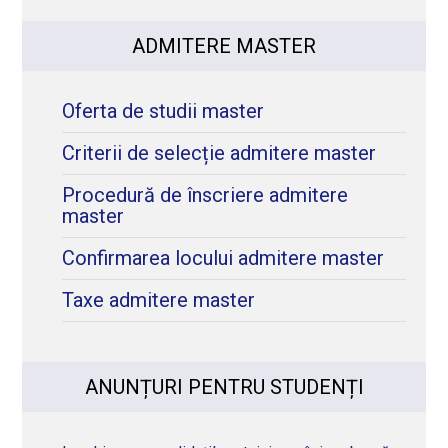
ADMITERE MASTER
Oferta de studii master
Criterii de selecție admitere master
Procedură de înscriere admitere
master
Confirmarea locului admitere master
Taxe admitere master
ANUNȚURI PENTRU STUDENȚI