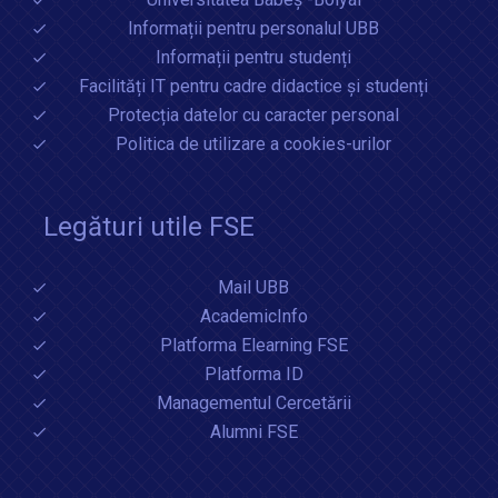
Informații pentru personalul UBB
Informații pentru studenți
Facilități IT pentru cadre didactice și studenți
Protecția datelor cu caracter personal
Politica de utilizare a cookies-urilor
Legături utile FSE
Mail UBB
AcademicInfo
Platforma Elearning FSE
Platforma ID
Managementul Cercetării
Alumni FSE