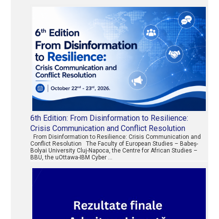
6th Edition: From Disinformation to Resilience:
Crisis Communication and Conflict Resolution
From Disinformation to Resilience: Crisis Communication and
Conflict Resolution The Faculty of European Studies – Babeș-
Bolyai University Cluj-Napoca, the Centre for African Studies –
BBU, the uOttawa-IBM Cyber …