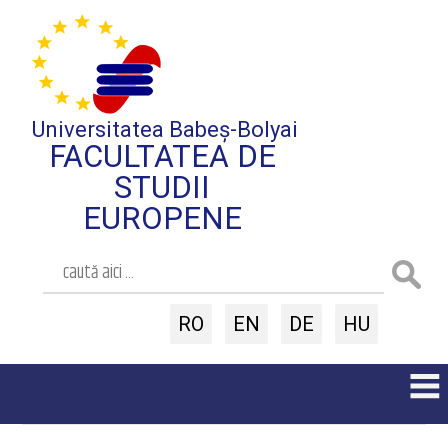
Universitatea Babeș-Bolyai
FACULTATEA DE
STUDII
EUROPENE
RO
EN
DE
HU