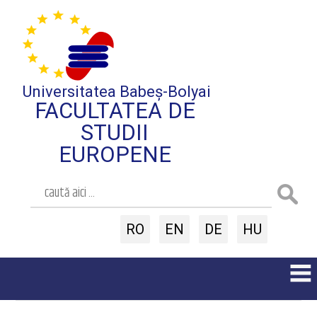
Universitatea Babeș-Bolyai
FACULTATEA DE
STUDII
EUROPENE
RO
EN
DE
HU