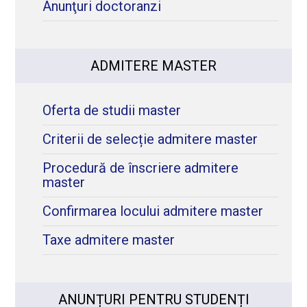
Anunţuri doctoranzi
ADMITERE MASTER
Oferta de studii master
Criterii de selecție admitere master
Procedură de înscriere admitere
master
Confirmarea locului admitere master
Taxe admitere master
ANUNȚURI PENTRU STUDENȚI