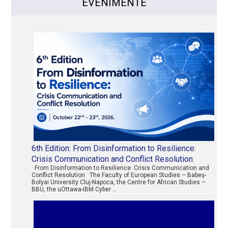
EVENIMENTE
6th Edition: From Disinformation to Resilience:
Crisis Communication and Conflict Resolution
From Disinformation to Resilience: Crisis Communication and
Conflict Resolution The Faculty of European Studies – Babeș-
Bolyai University Cluj-Napoca, the Centre for African Studies –
BBU, the uOttawa-IBM Cyber …