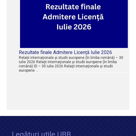
Rezultate finale Admitere Licență Iulie 2026
Relaţii internaţionale şi studii europene (în limba română) – 30
iulie 2026 Relaţii internaţionale şi studii europene (în limba
română) ID – 30 iulie 2026 Relaţii internaţionale şi studii
europene …
Legături utile UBB