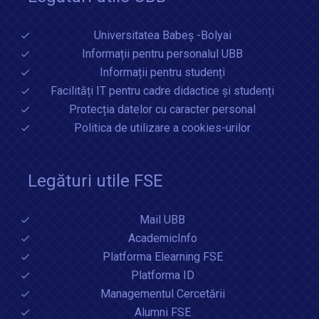
Universitatea Babeș -Bolyai
Informații pentru personalul UBB
Informații pentru studenți
Facilități IT pentru cadre didactice și studenți
Protecția datelor cu caracter personal
Politica de utilizare a cookies-urilor
Legături utile FSE
Mail UBB
AcademicInfo
Platforma Elearning FSE
Platforma ID
Managementul Cercetării
Alumni FSE