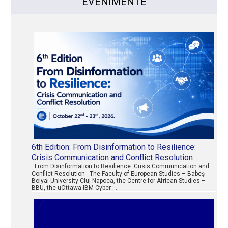
EVENIMENTE
6th Edition: From Disinformation to Resilience:
Crisis Communication and Conflict Resolution
From Disinformation to Resilience: Crisis Communication and
Conflict Resolution The Faculty of European Studies – Babeș-
Bolyai University Cluj-Napoca, the Centre for African Studies –
BBU, the uOttawa-IBM Cyber …