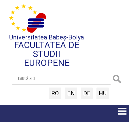
Universitatea Babeș-Bolyai
FACULTATEA DE
STUDII
EUROPENE
RO
EN
DE
HU