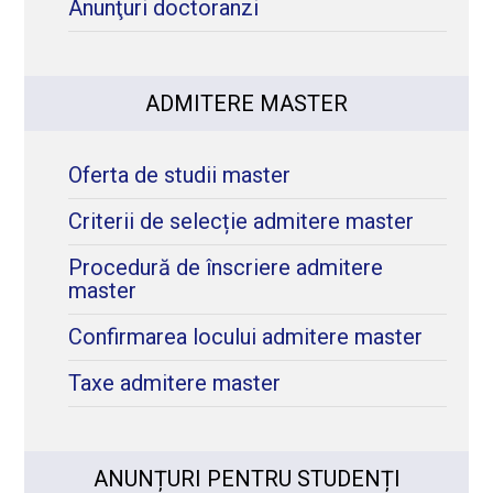
Anunţuri doctoranzi
ADMITERE MASTER
Oferta de studii master
Criterii de selecție admitere master
Procedură de înscriere admitere
master
Confirmarea locului admitere master
Taxe admitere master
ANUNȚURI PENTRU STUDENȚI