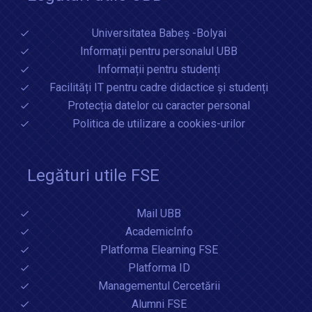
Universitatea Babeș -Bolyai
Informații pentru personalul UBB
Informații pentru studenți
Facilități IT pentru cadre didactice și studenți
Protecția datelor cu caracter personal
Politica de utilizare a cookies-urilor
Legături utile FSE
Mail UBB
AcademicInfo
Platforma Elearning FSE
Platforma ID
Managementul Cercetării
Alumni FSE