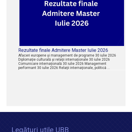
Rezultate finale Admitere Master Iulie 2026
Afaceri europene şi management de programe 30 iulie 2026
Diplomaţie culturală şi relaţii internaţionale 30 iulie 2026
Comunicare internaţională 30 iulie 2026 Management
performant 30 iulie 2026 Relaţii internaţionale, politică …
Legături utile UBB