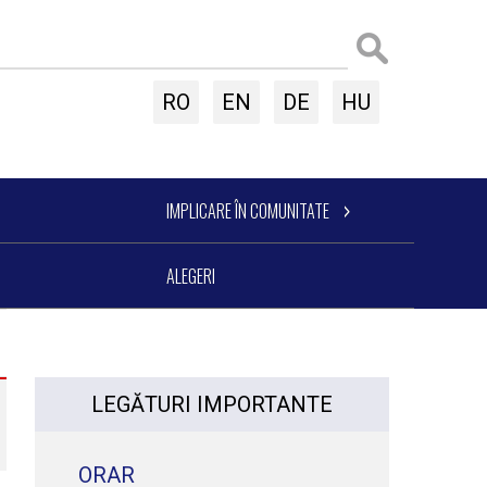
RO
EN
DE
HU
IMPLICARE ÎN COMUNITATE
ALEGERI
LEGĂTURI IMPORTANTE
ORAR