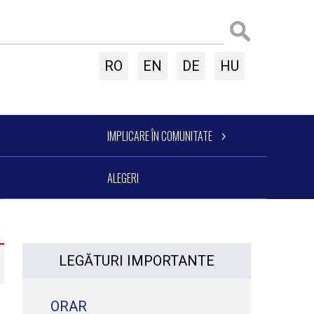
RO
EN
DE
HU
IMPLICARE ÎN COMUNITATE
ALEGERI
LEGĂTURI IMPORTANTE
ORAR