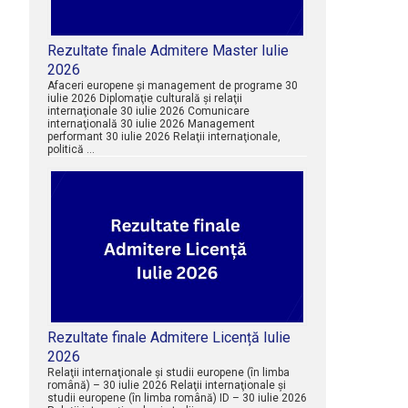
Rezultate finale Admitere Master Iulie
2026
Afaceri europene şi management de programe 30
iulie 2026 Diplomaţie culturală şi relaţii
internaţionale 30 iulie 2026 Comunicare
internaţională 30 iulie 2026 Management
performant 30 iulie 2026 Relaţii internaţionale,
politică …
Rezultate finale Admitere Licență Iulie
2026
Relaţii internaţionale şi studii europene (în limba
română) – 30 iulie 2026 Relaţii internaţionale şi
studii europene (în limba română) ID – 30 iulie 2026