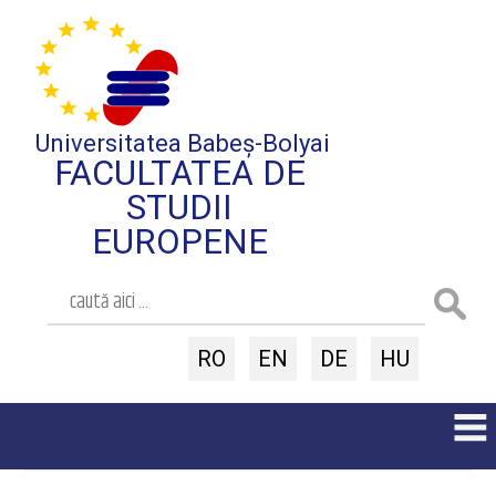
Universitatea Babeș-Bolyai
FACULTATEA DE
STUDII
EUROPENE
RO
EN
DE
HU