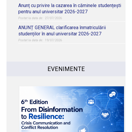
Anunț cu privire la cazarea în căminele studențești
pentru anul universitar 2026-2027
27/07/2026
ANUNȚ GENERAL clarificarea înmatriculării
studenților în anul universitar 2026-2027
19/07/2026
EVENIMENTE