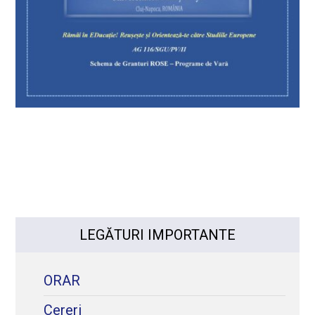
LEGĂTURI IMPORTANTE
ORAR
Cereri