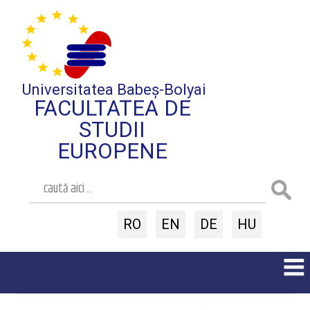
Universitatea Babeș-Bolyai
FACULTATEA DE
STUDII
EUROPENE
RO
EN
DE
HU