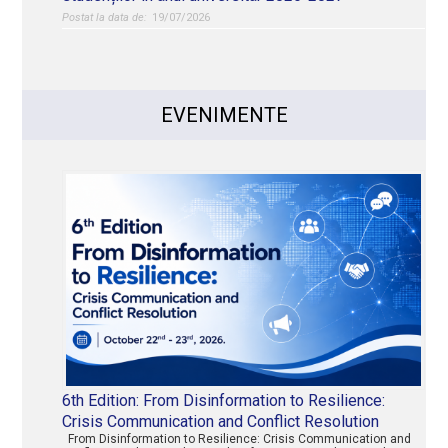
19/07/2026
EVENIMENTE
6th Edition: From Disinformation to Resilience:
Crisis Communication and Conflict Resolution
From Disinformation to Resilience: Crisis Communication and