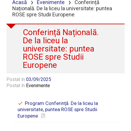
›
›
Acasă
Evenimente
Conferință
Națională. De la liceu la universitate: puntea
ROSE spre Studii Europene
Conferință Națională.
De la liceu la
universitate: puntea
ROSE spre Studii
Europene
Postat în
03/09/2025
Postat în
Evenimente
Program Conferință. De la liceu la
universitate, puntea ROSE spre Studii
Europene