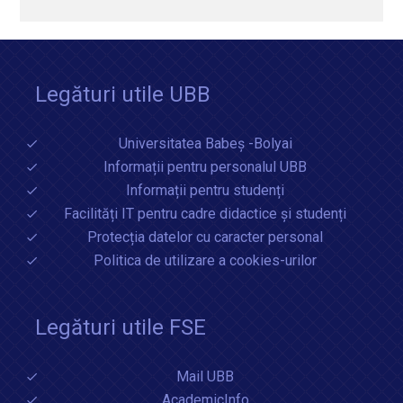
Legături utile UBB
Universitatea Babeș -Bolyai
Informații pentru personalul UBB
Informații pentru studenți
Facilități IT pentru cadre didactice și studenți
Protecția datelor cu caracter personal
Politica de utilizare a cookies-urilor
Legături utile FSE
Mail UBB
AcademicInfo