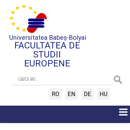
Universitatea Babeș-Bolyai
FACULTATEA DE
STUDII
EUROPENE
RO
EN
DE
HU