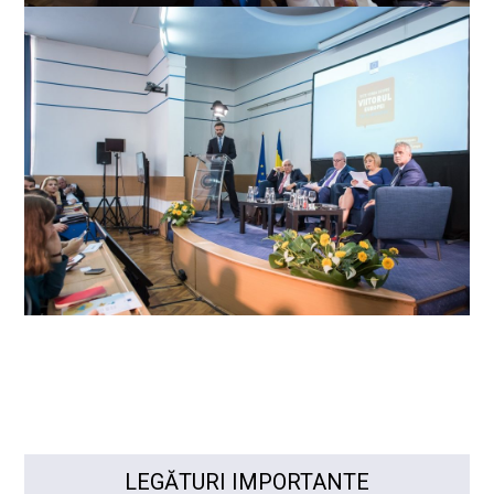
LEGĂTURI IMPORTANTE