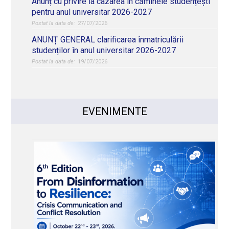
Anunț cu privire la cazarea în căminele studențești
pentru anul universitar 2026-2027
27/07/2026
ANUNȚ GENERAL clarificarea înmatriculării
studenților în anul universitar 2026-2027
19/07/2026
EVENIMENTE