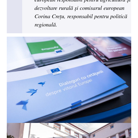
dezvoltare rurală și comisarul european
Corina Crețu, responsabil pentru politică
regională.