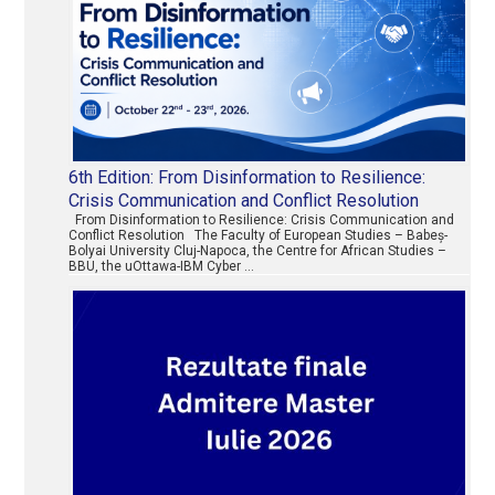
6th Edition: From Disinformation to Resilience:
Crisis Communication and Conflict Resolution
From Disinformation to Resilience: Crisis Communication and
Conflict Resolution The Faculty of European Studies – Babeș-
Bolyai University Cluj-Napoca, the Centre for African Studies –
BBU, the uOttawa-IBM Cyber …