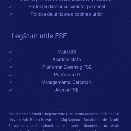
Protecția datelor cu caracter personal
Politica de utilizare a cookies-urilor
Legături utile FSE
Mail UBB
AcademicInfo
Platforma Elearning FSE
Platforma ID
Managementul Cercetării
Alumni FSE
Facultatea de Studii Europene este o structură academică în cadrul
Universităţii Babeș-Bolyai din Cluj-Napoca. Facultatea de Studii
Europene acordă diplomă de stat pentru licențierea în relaţii