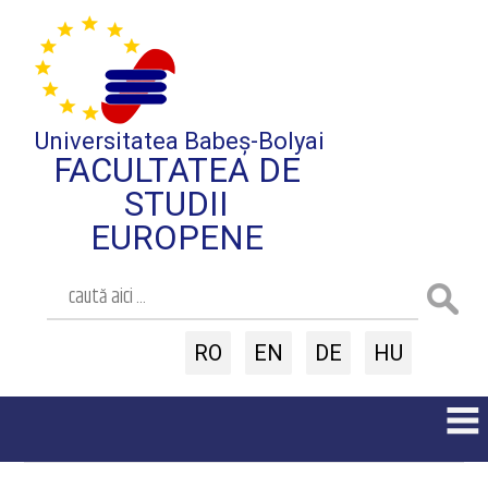
Universitatea Babeș-Bolyai
FACULTATEA DE
STUDII
EUROPENE
RO
EN
DE
HU