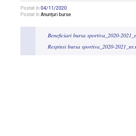
Postat în
04/11/2020
Postat în
Anunțuri burse
Beneficiari bursa sportiva_2020-2021_n
Respinsi bursa sportiva_2020-2021_nr.