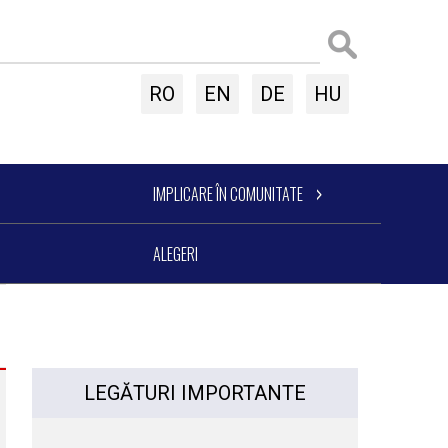
RO
EN
DE
HU
IMPLICARE ÎN COMUNITATE
ALEGERI
LEGĂTURI IMPORTANTE