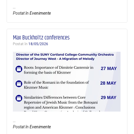
…
Postat în
Evenimente
Max Buckholtz conferences
Postat în
18/05/2026
…
Postat în
Evenimente