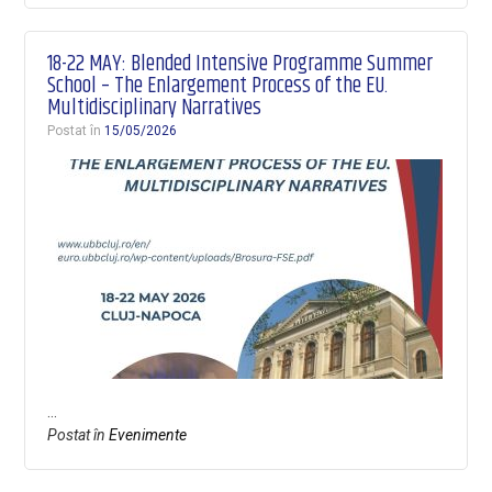
18-22 MAY: Blended Intensive Programme Summer
School – The Enlargement Process of the EU.
Multidisciplinary Narratives
Postat în
15/05/2026
…
Postat în
Evenimente