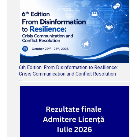
6th Edition: From Disinformation to Resilience:
Crisis Communication and Conflict Resolution
…