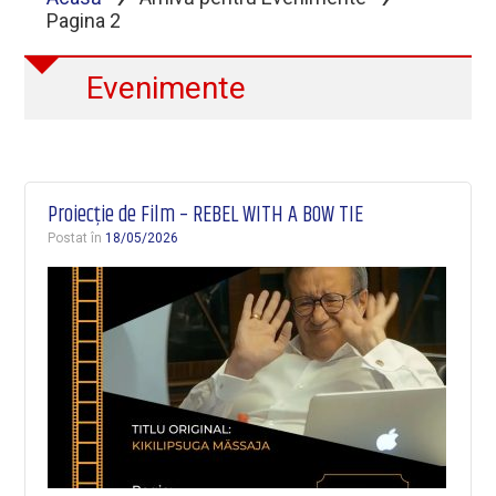
Pagina 2
Evenimente
Proiecție de Film – REBEL WITH A BOW TIE
Postat în
18/05/2026