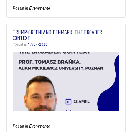
…
Postat în
Evenimente
TRUMP-GREENLAND-DENMARK: THE BROADER
CONTEXT
Postat în
17/04/2026
…
Postat în
Evenimente