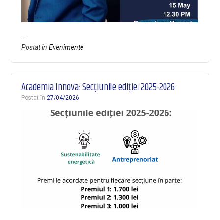
…
Postat în
Evenimente
Academia Innova: Secțiunile ediției 2025-2026
Postat în
27/04/2026