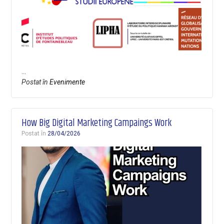
…
Postat în
Evenimente
How Big Digital Marketing Campaings Work
Postat în
28/04/2026