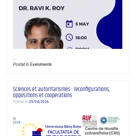
…
Postat în
Evenimente
Sciences et autoritarismes : reconfigurations,
oppositions et coopérations
Postat în
29/04/2026