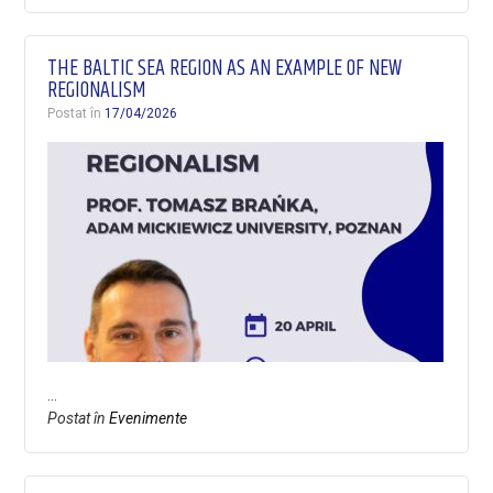
THE BALTIC SEA REGION AS AN EXAMPLE OF NEW
REGIONALISM
Postat în
17/04/2026
…
Postat în
Evenimente