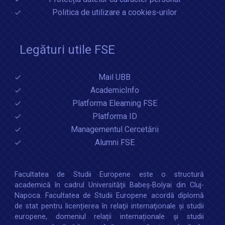
Politica de utilizare a cookies-urilor
Legături utile FSE
Mail UBB
AcademicInfo
Platforma Elearning FSE
Platforma ID
Managementul Cercetării
Alumni FSE
Facultatea de Studii Europene este o structură
academică în cadrul Universităţii Babeș-Bolyai din Cluj-
Napoca. Facultatea de Studii Europene acordă diplomă
de stat pentru licențierea în relaţii internaţionale şi studii
europene, domeniul relații internaționale şi studii