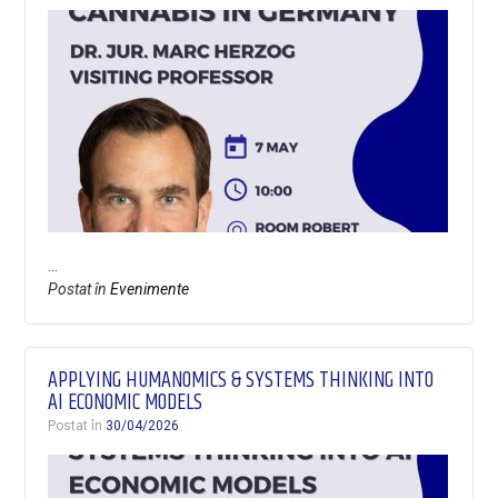
…
Postat în
Evenimente
APPLYING HUMANOMICS & SYSTEMS THINKING INTO
AI ECONOMIC MODELS
Postat în
30/04/2026