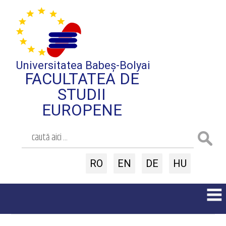
Universitatea Babeș-Bolyai
FACULTATEA DE
STUDII
EUROPENE
RO
EN
DE
HU