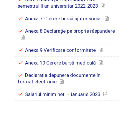
semestrul II an universitar 2022-2023
Anexa 7 -Cerere bursă ajutor social
Anexa 8 Declarație pe proprie răspundere
Anexa 9 Verificare conformitate
Anexa 10 Cerere bursă medicală
Declarație depunere documente în
format electronic
Salariul minim net – ianuarie 2023