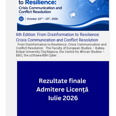
6th Edition: From Disinformation to Resilience:
Crisis Communication and Conflict Resolution
From Disinformation to Resilience: Crisis Communication and
Conflict Resolution The Faculty of European Studies – Babeș-
Bolyai University Cluj-Napoca, the Centre for African Studies –
BBU, the uOttawa-IBM Cyber …