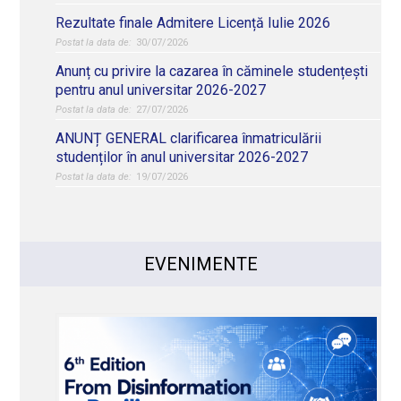
Rezultate finale Admitere Licență Iulie 2026
30/07/2026
Anunț cu privire la cazarea în căminele studențești
pentru anul universitar 2026-2027
27/07/2026
ANUNȚ GENERAL clarificarea înmatriculării
studenților în anul universitar 2026-2027
19/07/2026
EVENIMENTE