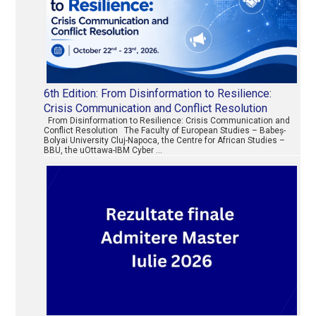
6th Edition: From Disinformation to Resilience:
Crisis Communication and Conflict Resolution
From Disinformation to Resilience: Crisis Communication and
Conflict Resolution The Faculty of European Studies – Babeș-
Bolyai University Cluj-Napoca, the Centre for African Studies –
BBU, the uOttawa-IBM Cyber …