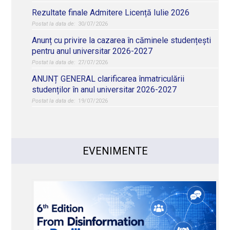
Rezultate finale Admitere Licență Iulie 2026
30/07/2026
Anunț cu privire la cazarea în căminele studențești
pentru anul universitar 2026-2027
27/07/2026
ANUNȚ GENERAL clarificarea înmatriculării
studenților în anul universitar 2026-2027
19/07/2026
EVENIMENTE