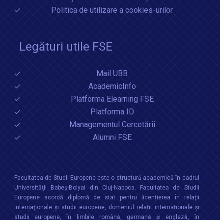
Politica de utilizare a cookies-urilor
Legături utile FSE
Mail UBB
AcademicInfo
Platforma Elearning FSE
Platforma ID
Managementul Cercetării
Alumni FSE
Facultatea de Studii Europene este o structură academică în cadrul
Universităţii Babeș-Bolyai din Cluj-Napoca. Facultatea de Studii
Europene acordă diplomă de stat pentru licențierea în relaţii
internaţionale şi studii europene, domeniul relații internaționale şi
studii europene, în limbile română, germană și engleză, în