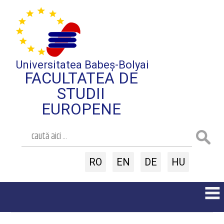
Universitatea Babeș-Bolyai
FACULTATEA DE
STUDII
EUROPENE
RO
EN
DE
HU