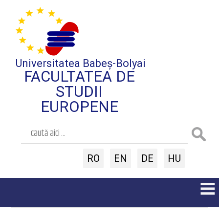
Universitatea Babeș-Bolyai
FACULTATEA DE
STUDII
EUROPENE
RO
EN
DE
HU