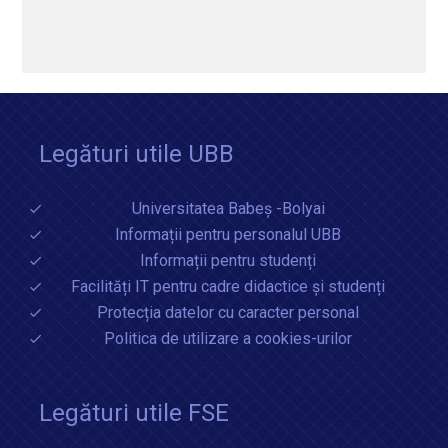
5. Prelungirea studiilor
Legături utile UBB
Universitatea Babeș -Bolyai
Informații pentru personalul UBB
Informații pentru studenți
Facilități IT pentru cadre didactice și studenți
Protecția datelor cu caracter personal
Politica de utilizare a cookies-urilor
Legături utile FSE