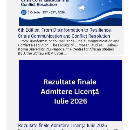
6th Edition: From Disinformation to Resilience:
Crisis Communication and Conflict Resolution
From Disinformation to Resilience: Crisis Communication and
Conflict Resolution The Faculty of European Studies – Babeș-
Bolyai University Cluj-Napoca, the Centre for African Studies –
BBU, the uOttawa-IBM Cyber …
Rezultate finale Admitere Licență Iulie 2026