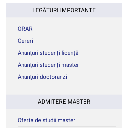
LEGĂTURI IMPORTANTE
ORAR
Cereri
Anunțuri studenți licență
Anunțuri studenți master
Anunţuri doctoranzi
ADMITERE MASTER
Oferta de studii master