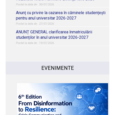
30/07/2026
Anunț cu privire la cazarea în căminele studențești
pentru anul universitar 2026-2027
27/07/2026
ANUNȚ GENERAL clarificarea înmatriculării
studenților în anul universitar 2026-2027
19/07/2026
EVENIMENTE