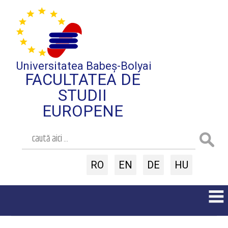
Universitatea Babeș-Bolyai
FACULTATEA DE
STUDII
EUROPENE
RO
EN
DE
HU