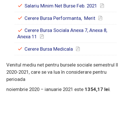
Salariu Minim Net Burse Feb. 2021
Cerere Bursa Performanta, Merit
Cerere Bursa Sociala Anexa 7, Anexa 8,
Anexa 11
Cerere Bursa Medicala
Venitul mediu net pentru bursele sociale semestrul II
2020-2021, care se va lua în considerare pentru
perioada
noiembrie 2020 – ianuarie 2021 este
1354,17 lei
.