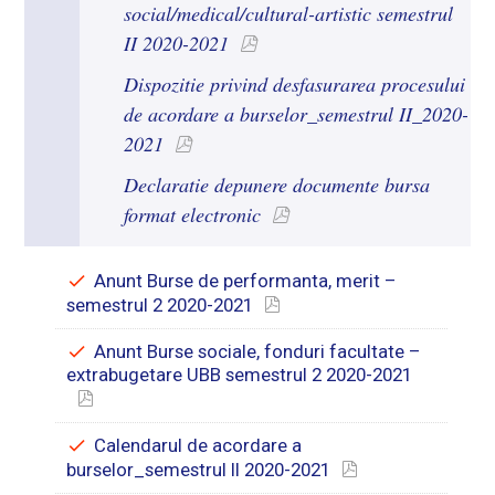
social/medical/cultural-artistic semestrul
II 2020-2021
Dispozitie privind desfasurarea procesului
de acordare a burselor_semestrul II_2020-
2021
Declaratie depunere documente bursa
format electronic
Anunt Burse de performanta, merit –
semestrul 2 2020-2021
Anunt Burse sociale, fonduri facultate –
extrabugetare UBB semestrul 2 2020-2021
Calendarul de acordare a
burselor_semestrul II 2020-2021