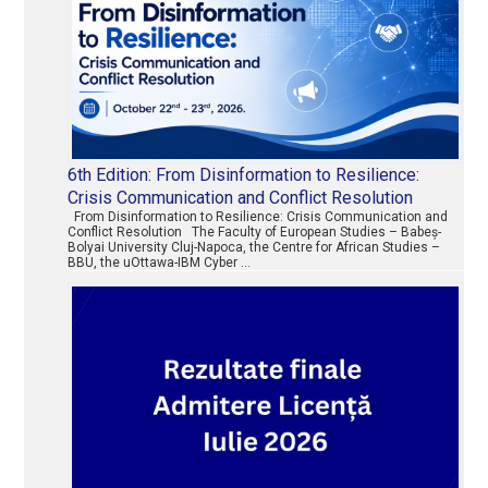
6th Edition: From Disinformation to Resilience:
Crisis Communication and Conflict Resolution
From Disinformation to Resilience: Crisis Communication and
Conflict Resolution The Faculty of European Studies – Babeș-
Bolyai University Cluj-Napoca, the Centre for African Studies –
BBU, the uOttawa-IBM Cyber …