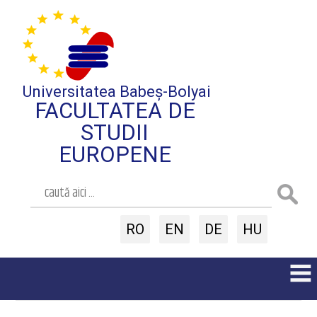
Universitatea Babeș-Bolyai
FACULTATEA DE
STUDII
EUROPENE
RO
EN
DE
HU