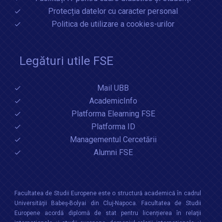
Protecția datelor cu caracter personal
Politica de utilizare a cookies-urilor
Legături utile FSE
Mail UBB
AcademicInfo
Platforma Elearning FSE
Platforma ID
Managementul Cercetării
Alumni FSE
Facultatea de Studii Europene este o structură academică în cadrul
Universităţii Babeș-Bolyai din Cluj-Napoca. Facultatea de Studii
Europene acordă diplomă de stat pentru licențierea în relaţii