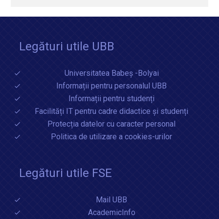
Legături utile UBB
Universitatea Babeș -Bolyai
Informații pentru personalul UBB
Informații pentru studenți
Facilități IT pentru cadre didactice și studenți
Protecția datelor cu caracter personal
Politica de utilizare a cookies-urilor
Legături utile FSE
Mail UBB
AcademicInfo