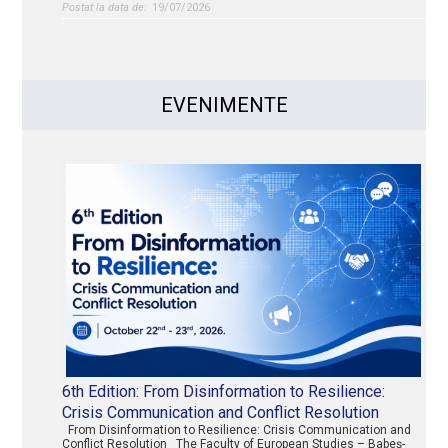
19/07/2026
EVENIMENTE
6th Edition: From Disinformation to Resilience:
Crisis Communication and Conflict Resolution
From Disinformation to Resilience: Crisis Communication and
Conflict Resolution The Faculty of European Studies – Babeș-