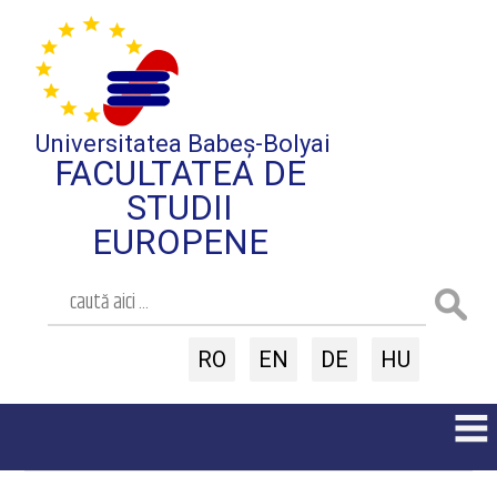
Universitatea Babeș-Bolyai
FACULTATEA DE
STUDII
EUROPENE
RO
EN
DE
HU