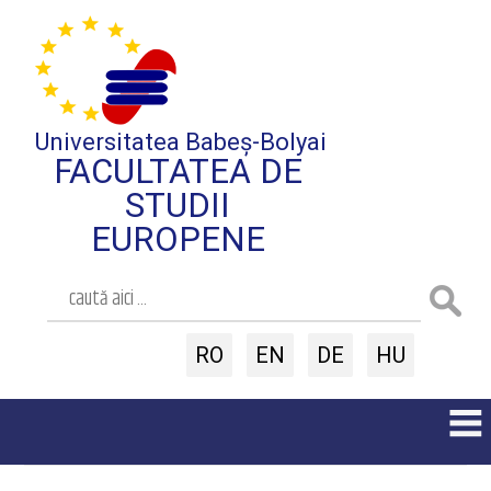
Universitatea Babeș-Bolyai
FACULTATEA DE
STUDII
EUROPENE
RO
EN
DE
HU