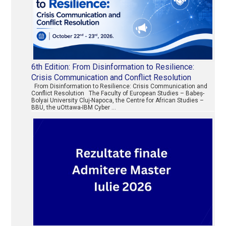
6th Edition: From Disinformation to Resilience:
Crisis Communication and Conflict Resolution
From Disinformation to Resilience: Crisis Communication and
Conflict Resolution The Faculty of European Studies – Babeș-
Bolyai University Cluj-Napoca, the Centre for African Studies –
BBU, the uOttawa-IBM Cyber …