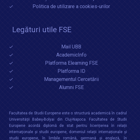
Politica de utilizare a cookies-urilor
Legături utile FSE
Mail UBB
AcademicInfo
Platforma Elearning FSE
Platforma ID
Managementul Cercetării
Alumni FSE
Facultatea de Studii Europene este o structură academică în cadrul
Universităţii Babeș-Bolyai din Cluj-Napoca. Facultatea de Studii
Europene acordă diplomă de stat pentru licențierea în relaţii
internaţionale şi studii europene, domeniul relații internaționale şi
studii europene, în limbile română, germană și engleză, în