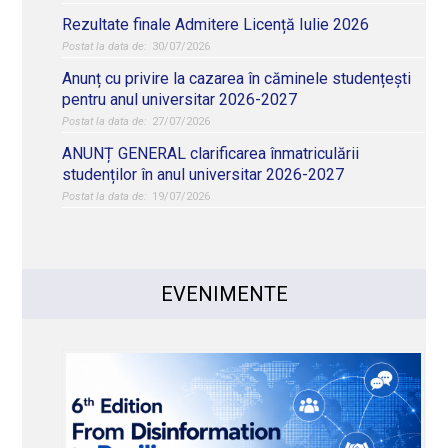
Rezultate finale Admitere Licență Iulie 2026
30/07/2026
Anunț cu privire la cazarea în căminele studențești
pentru anul universitar 2026-2027
27/07/2026
ANUNȚ GENERAL clarificarea înmatriculării
studenților în anul universitar 2026-2027
19/07/2026
EVENIMENTE