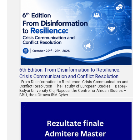
6th Edition: From Disinformation to Resilience:
Crisis Communication and Conflict Resolution
From Disinformation to Resilience: Crisis Communication and
Conflict Resolution The Faculty of European Studies – Babeș-
Bolyai University Cluj-Napoca, the Centre for African Studies –
BBU, the uOttawa-IBM Cyber …