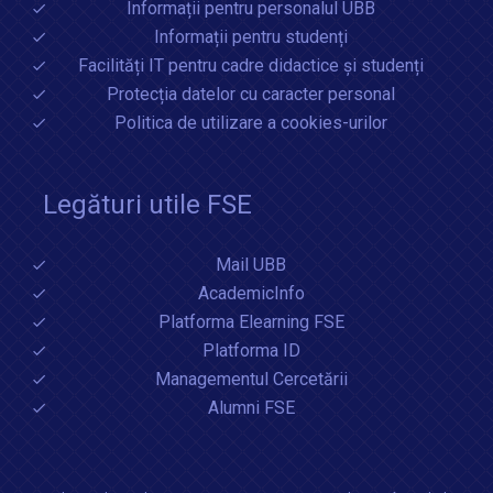
Informații pentru personalul UBB
Informații pentru studenți
Facilități IT pentru cadre didactice și studenți
Protecția datelor cu caracter personal
Politica de utilizare a cookies-urilor
Legături utile FSE
Mail UBB
AcademicInfo
Platforma Elearning FSE
Platforma ID
Managementul Cercetării
Alumni FSE