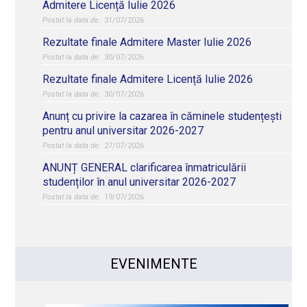
Admitere Licență Iulie 2026
31/07/2026
Rezultate finale Admitere Master Iulie 2026
30/07/2026
Rezultate finale Admitere Licență Iulie 2026
30/07/2026
Anunț cu privire la cazarea în căminele studențești
pentru anul universitar 2026-2027
27/07/2026
ANUNȚ GENERAL clarificarea înmatriculării
studenților în anul universitar 2026-2027
19/07/2026
EVENIMENTE