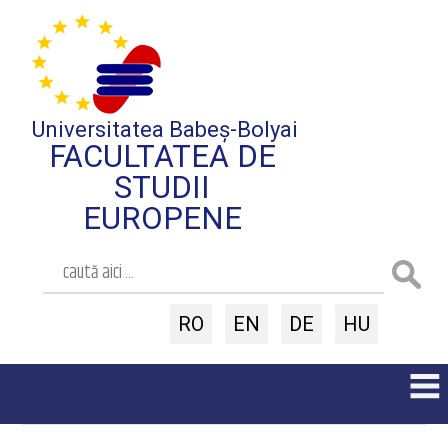
Universitatea Babeș-Bolyai
FACULTATEA DE
STUDII
EUROPENE
RO
EN
DE
HU