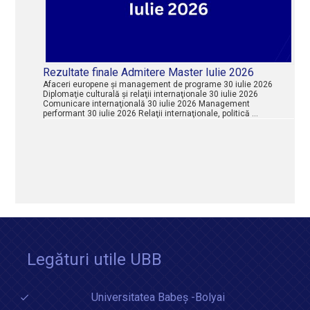
Rezultate finale Admitere Master Iulie 2026
Afaceri europene şi management de programe 30 iulie 2026
Diplomaţie culturală şi relaţii internaţionale 30 iulie 2026
Comunicare internaţională 30 iulie 2026 Management
performant 30 iulie 2026 Relaţii internaţionale, politică …
Legături utile UBB
Universitatea Babeș -Bolyai