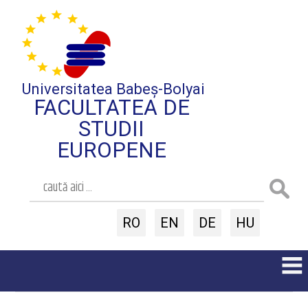
Universitatea Babeș-Bolyai
FACULTATEA DE
STUDII
EUROPENE
RO
EN
DE
HU