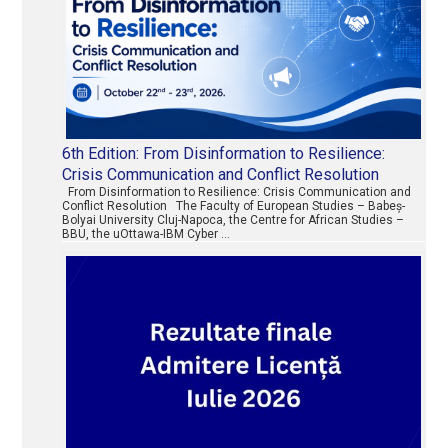
6th Edition: From Disinformation to Resilience:
Crisis Communication and Conflict Resolution
From Disinformation to Resilience: Crisis Communication and
Conflict Resolution The Faculty of European Studies – Babeș-
Bolyai University Cluj-Napoca, the Centre for African Studies –
BBU, the uOttawa-IBM Cyber …