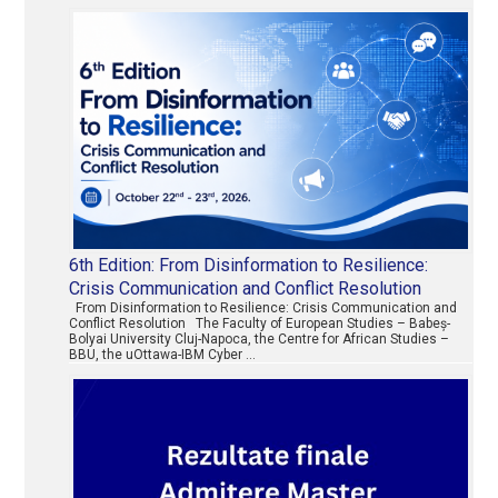
6th Edition: From Disinformation to Resilience:
Crisis Communication and Conflict Resolution
From Disinformation to Resilience: Crisis Communication and
Conflict Resolution The Faculty of European Studies – Babeș-
Bolyai University Cluj-Napoca, the Centre for African Studies –
BBU, the uOttawa-IBM Cyber …