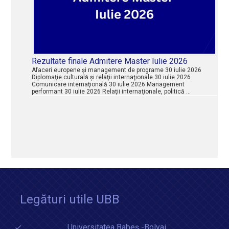
Rezultate finale Admitere Master Iulie 2026
Afaceri europene şi management de programe 30 iulie 2026
Diplomaţie culturală şi relaţii internaţionale 30 iulie 2026
Comunicare internaţională 30 iulie 2026 Management
performant 30 iulie 2026 Relaţii internaţionale, politică …
Legături utile UBB
Universitatea Babeș -Bolyai