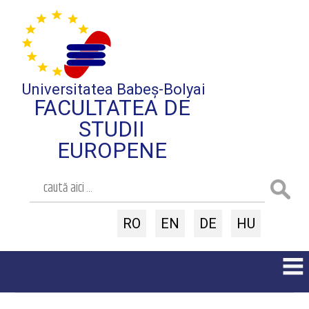
Universitatea Babeș-Bolyai
FACULTATEA DE
STUDII
EUROPENE
RO
EN
DE
HU