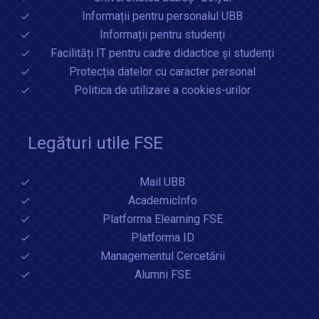
Informații pentru personalul UBB
Informații pentru studenți
Facilități IT pentru cadre didactice și studenți
Protecția datelor cu caracter personal
Politica de utilizare a cookies-urilor
Legături utile FSE
Mail UBB
AcademicInfo
Platforma Elearning FSE
Platforma ID
Managementul Cercetării
Alumni FSE