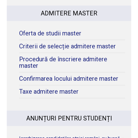
ADMITERE MASTER
Oferta de studii master
Criterii de selecție admitere master
Procedură de înscriere admitere
master
Confirmarea locului admitere master
Taxe admitere master
ANUNȚURI PENTRU STUDENȚI