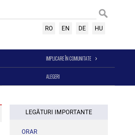
RO
EN
DE
HU
IMPLICARE ÎN COMUNITATE
ALEGERI
LEGĂTURI IMPORTANTE
ORAR