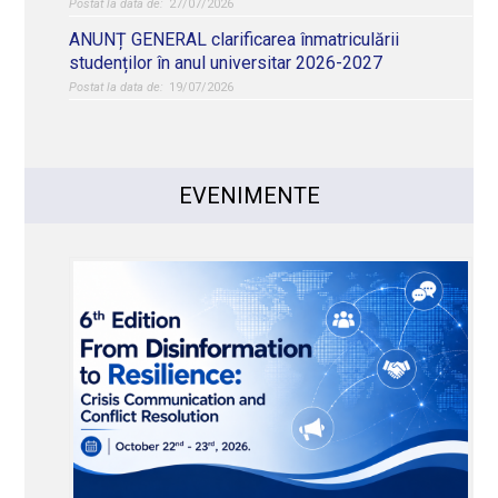
27/07/2026
ANUNȚ GENERAL clarificarea înmatriculării
studenților în anul universitar 2026-2027
19/07/2026
EVENIMENTE