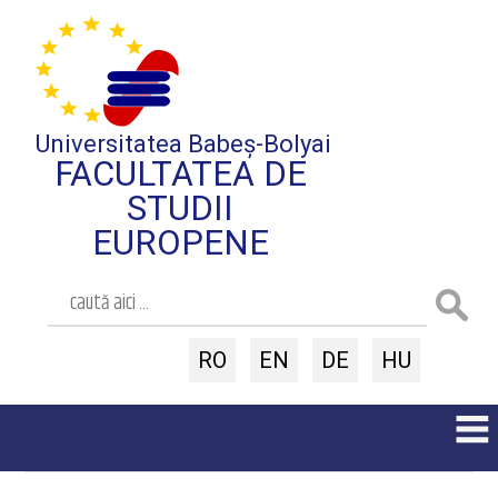
Universitatea Babeș-Bolyai
FACULTATEA DE
STUDII
EUROPENE
RO
EN
DE
HU