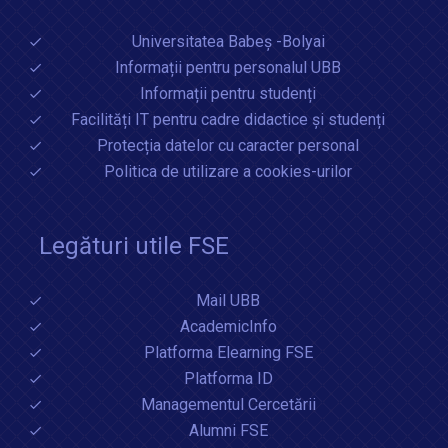
Universitatea Babeș -Bolyai
Informații pentru personalul UBB
Informații pentru studenți
Facilități IT pentru cadre didactice și studenți
Protecția datelor cu caracter personal
Politica de utilizare a cookies-urilor
Legături utile FSE
Mail UBB
AcademicInfo
Platforma Elearning FSE
Platforma ID
Managementul Cercetării
Alumni FSE