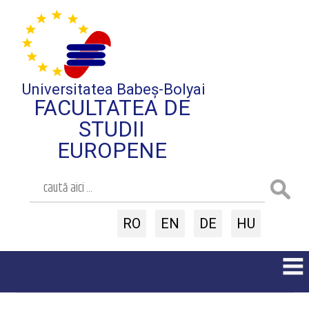
Universitatea Babeș-Bolyai
FACULTATEA DE
STUDII
EUROPENE
RO
EN
DE
HU