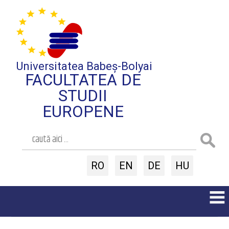
Universitatea Babeș-Bolyai
FACULTATEA DE
STUDII
EUROPENE
RO
EN
DE
HU