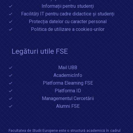
Informații pentru studenți
Facilități IT pentru cadre didactice și studenți
Protecția datelor cu caracter personal
Politica de utilizare a cookies-urilor
Legături utile FSE
Mail UBB
AcademicInfo
Platforma Elearning FSE
Platforma ID
Managementul Cercetării
Alumni FSE
Facultatea de Studii Europene este o structură academică în cadrul