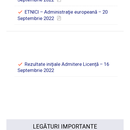
ETNICI – Administraţie europeană – 20
Septembrie 2022
Rezultate inițiale Admitere Licență – 16
Septembrie 2022
LEGĂTURI IMPORTANTE