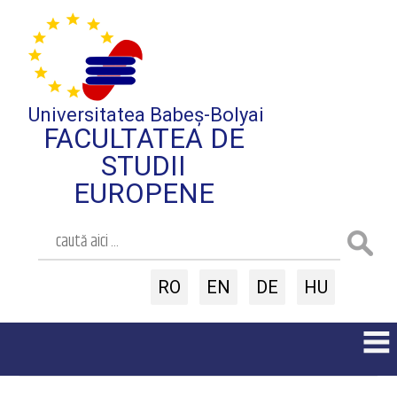
Universitatea Babeș-Bolyai
FACULTATEA DE
STUDII
EUROPENE
RO
EN
DE
HU