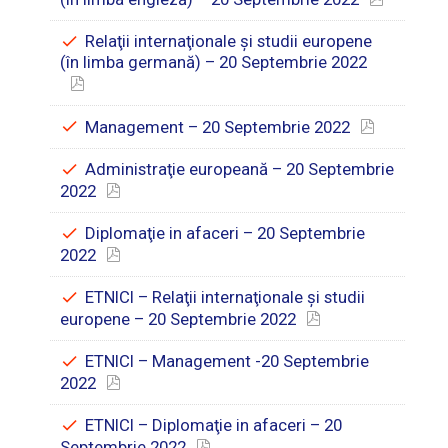
Relaţii internaţionale şi studii europene
(în limba germană) – 20 Septembrie 2022
Management – 20 Septembrie 2022
Administraţie europeană – 20 Septembrie
2022
Diplomaţie in afaceri – 20 Septembrie
2022
ETNICI – Relaţii internaţionale şi studii
europene – 20 Septembrie 2022
ETNICI – Management -20 Septembrie
2022
ETNICI – Diplomaţie in afaceri – 20
Septembrie 2022