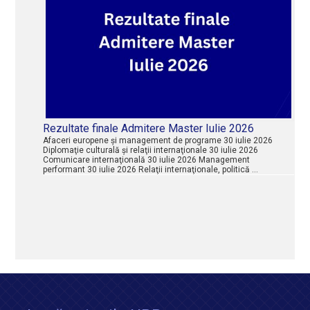
Rezultate finale Admitere Master Iulie 2026
Afaceri europene şi management de programe 30 iulie 2026
Diplomaţie culturală şi relaţii internaţionale 30 iulie 2026
Comunicare internaţională 30 iulie 2026 Management
performant 30 iulie 2026 Relaţii internaţionale, politică …