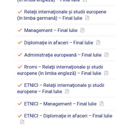
Relaţii internaţionale şi studii europene
(în limba germană) – Final Iulie
Management – Final Iulie
Diplomaţie in afaceri – Final Iulie
Administraţie europeană – Final Iulie
Rromi – Relaţii internaţionale şi studii
europene (în limba engleză) – Final Iulie
ETNICI – Relaţii internaţionale şi studii
europene – Final Iulie
ETNICI – Management – Final Iulie
ETNICI – Diplomaţie in afaceri – Final Iulie