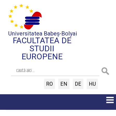
Universitatea Babeș-Bolyai
FACULTATEA DE
STUDII
EUROPENE
RO
EN
DE
HU