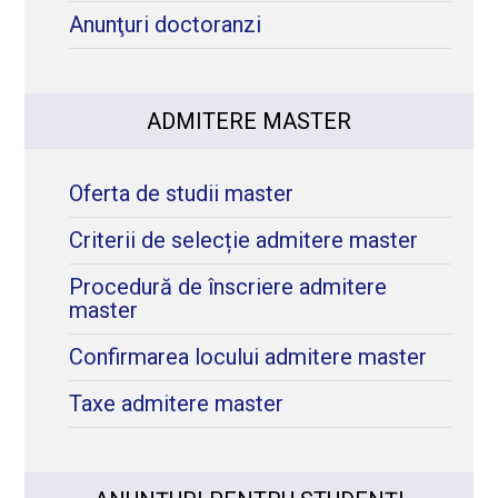
Anunţuri doctoranzi
ADMITERE MASTER
Oferta de studii master
Criterii de selecție admitere master
Procedură de înscriere admitere
master
Confirmarea locului admitere master
Taxe admitere master