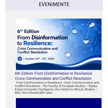
EVENIMENTE
6th Edition: From Disinformation to Resilience:
Crisis Communication and Conflict Resolution
From Disinformation to Resilience: Crisis Communication and
Conflict Resolution The Faculty of European Studies – Babeș-
Bolyai University Cluj-Napoca, the Centre for African Studies –
BBU, the uOttawa-IBM Cyber …