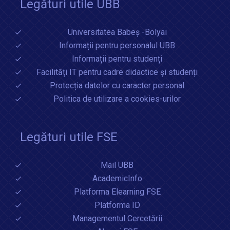
Legături utile UBB
Universitatea Babeș -Bolyai
Informații pentru personalul UBB
Informații pentru studenți
Facilități IT pentru cadre didactice și studenți
Protecția datelor cu caracter personal
Politica de utilizare a cookies-urilor
Legături utile FSE
Mail UBB
AcademicInfo
Platforma Elearning FSE
Platforma ID
Managementul Cercetării